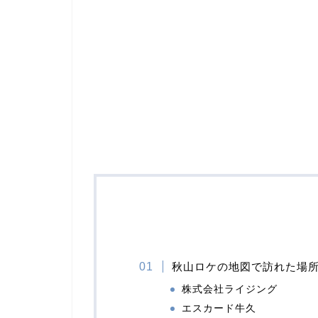
秋山ロケの地図で訪れた場
株式会社ライジング
エスカード牛久