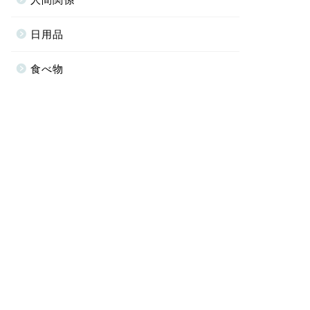
日用品
食べ物