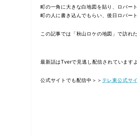
町の一角に大きな白地図を貼り、ロバー
町の人に書き込んでもらい、後日ロバー
この記事では「秋山ロケの地図」で訪れ
最新話はTverで見逃し配信されています
公式サイトでも配信中＞＞
テレ東公式サ