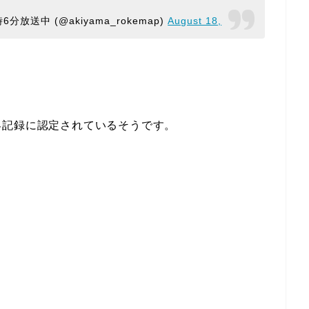
送中 (@akiyama_rokemap)
August 18,
界記録に認定されているそうです。