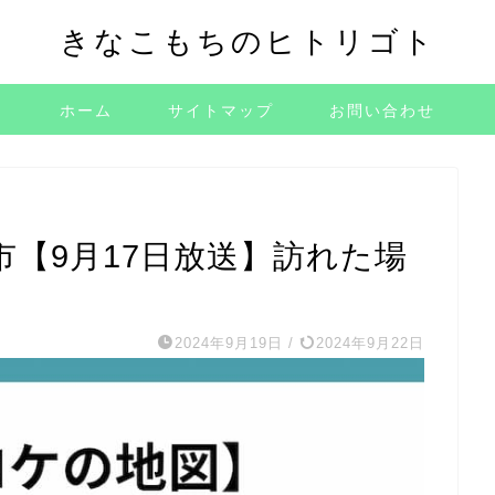
きなこもちのヒトリゴト
ホーム
サイトマップ
お問い合わせ
【9月17日放送】訪れた場
2024年9月19日
/
2024年9月22日