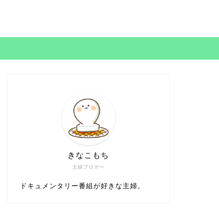
きなこもち
主婦ブロガー
ドキュメンタリー番組が好きな主婦。