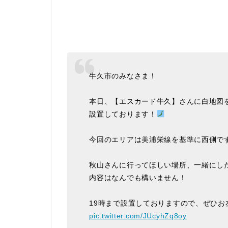
牛久市のみなさま！
本日、【エスカード牛久】さんに白地図
設置しております！
今回のエリアは美浦栄線を基準に西側で
秋山さんに行ってほしい場所、一緒にし
内容はなんでも構いません！
19時まで設置しておりますので、ぜひ
pic.twitter.com/JUcyhZq8oy