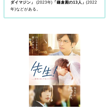
ダイマジン」
(2023年)
「鎌倉殿の13人」
(2022
年)などがある。