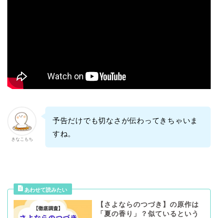
予告だけでも切なさが伝わってきちゃいま
すね。
きなこもち
【さよならのつづき】の原作は
「夏の香り」？似ているという