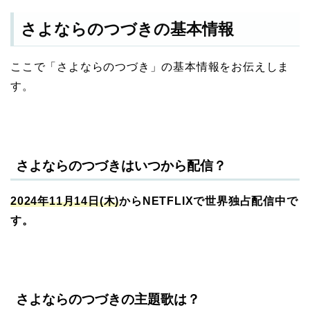
さよならのつづきの基本情報
ここで「さよならのつづき」の基本情報をお伝えしま
す。
さよならのつづきはいつから配信？
2024年11月14日(木
)
からNETFLIXで世界独占配信中で
す。
さよならのつづきの主題歌は？