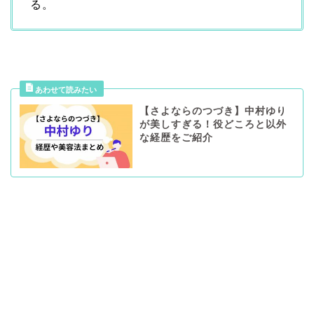
る。
【さよならのつづき】中村ゆり
が美しすぎる！役どころと以外
な経歴をご紹介