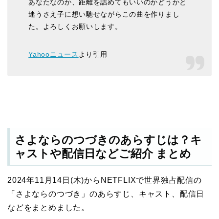
あなたなのか、距離を詰めてもいいのかどうかと
迷うさえ子に想い馳せながらこの曲を作りまし
た。よろしくお願いします。
Yahooニュース
より引用
さよならのつづきのあらすじは？キ
ャストや配信日などご紹介 まとめ
2024年11月14日(木)からNETFLIXで世界独占配信の
「さよならのつづき」のあらすじ、キャスト、配信日
などをまとめました。