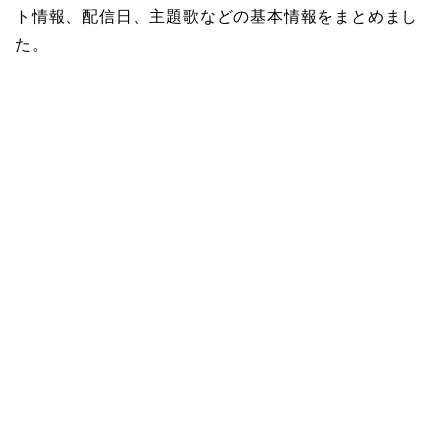
ト情報、配信日、主題歌などの基本情報をまとめまし
た。