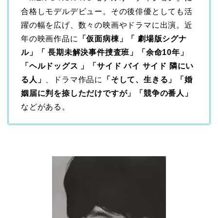
合格しモデルデビュー。その後俳優としても活
躍の幅を広げ、数々の映画やドラマに出演。近
年の映画作品に
「仮面病棟」「 劇場版シグナ
ル」「 長期未解決事件捜査班」「余命10年」
「ヘルドッグス 」「サイド バイ サイド 隣にい
る人」
、ドラマ作品に
「そして、生きる」「婚
姻届に判を捺しただけですが」「競争の番人」
などがある。