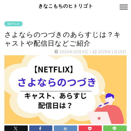
きなこもちのヒトリゴト
NETFLIX
さよならのつづきのあらすじは？キ
ャストや配信日などご紹介
2024年10月4日
/
2025年1月19日