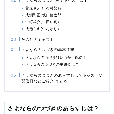
さよならのつづき 主なキャストは？
菅原さえ子(有村架純)
成瀬和正(坂口健太郎)
中町雄介(生田斗真)
成瀬ミキ(中村ゆり)
その他のキャスト
さよならのつづきの基本情報
さよならのつづきはいつから配信？
さよならのつづきの主題歌は？
さよならのつづきのあらすじは？キャストや
配信日などご紹介 まとめ
さよならのつづきのあらすじは？