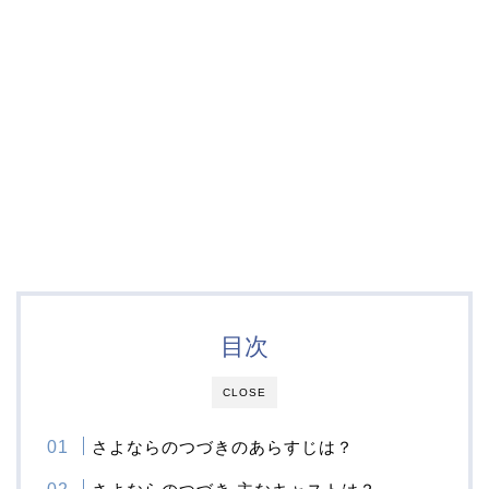
目次
CLOSE
さよならのつづきのあらすじは？