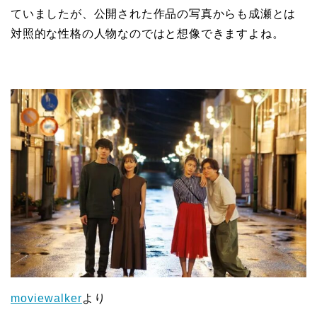
ていましたが、公開された作品の写真からも成瀬とは
対照的な性格の人物なのではと想像できますよね。
moviewalker
より