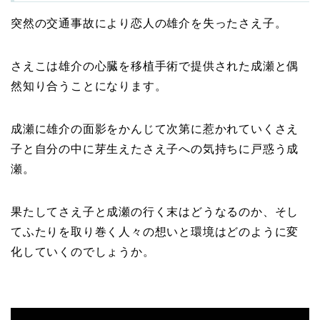
突然の交通事故により恋人の雄介を失ったさえ子。
さえこは雄介の心臓を移植手術で提供された成瀬と偶
然知り合うことになります。
成瀬に雄介の面影をかんじて次第に惹かれていくさえ
子と自分の中に芽生えたさえ子への気持ちに戸惑う成
瀬。
果たしてさえ子と成瀬の行く末はどうなるのか、そし
てふたりを取り巻く人々の想いと環境はどのように変
化していくのでしょうか。