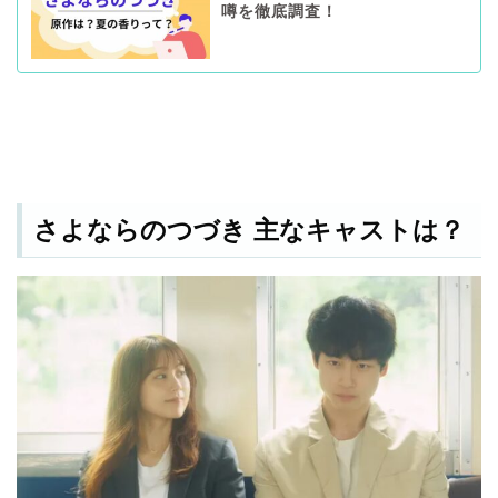
噂を徹底調査！
さよならのつづき 主なキャストは？