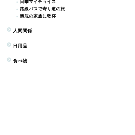
日曜マイチョイス
路線バスで寄り道の旅
鶴瓶の家族に乾杯
人間関係
日用品
食べ物