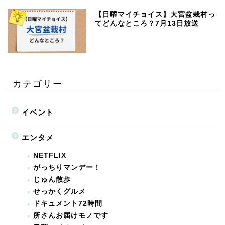
【日曜マイチョイス】大宮盆栽村っ
てどんなところ？7月13日放送
カテゴリー
イベント
エンタメ
NETFLIX
がっちりマンデー！
じゅん散歩
せっかくグルメ
ドキュメント72時間
所さんお届けモノです