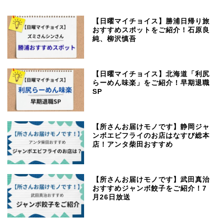
【日曜マイチョイス】勝浦日帰り旅
おすすめスポットをご紹介！石原良
純、柳沢慎吾
【日曜マイチョイス】北海道「利尻
らーめん味楽」をご紹介！早期退職
SP
【所さんお届けモノです】静岡ジャ
ンボエビフライのお店はなすび総本
店！アンタ柴田おすすめ
【所さんお届けモノです】武田真治
おすすめジャンボ餃子をご紹介！7
月26日放送