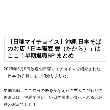
【日曜マイチョイス】沖縄 日本そば
のお店「日本蕎麦 寶（たから）」は
ここ！早期退職SP まとめ
2025年3月9日放送の日曜マイチョイスで紹介された
「日本そば 寶」をご紹介しました。
早期退職してご自分の夢をかなえたご主人こだわりの
蕎麦店は、沖縄でおいしい日本蕎麦が食べられると評
判のお店でした！