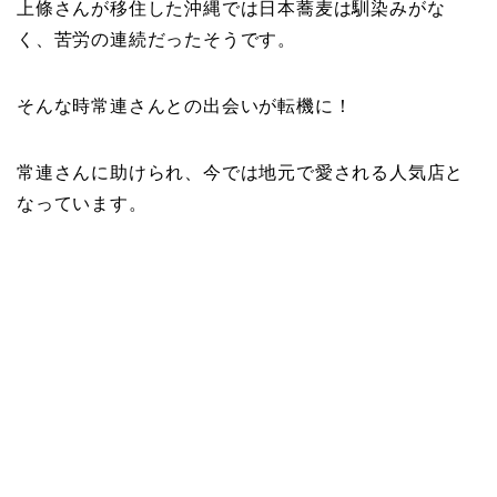
上條さんが移住した沖縄では日本蕎麦は馴染みがな
く、苦労の連続だったそうです。
そんな時常連さんとの出会いが転機に！
常連さんに助けられ、今では地元で愛される人気店と
なっています。