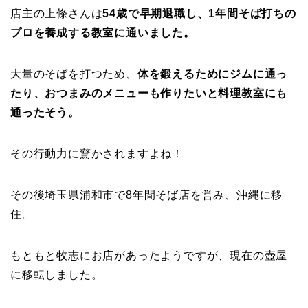
店主の上條さんは
54歳で早期退職し、1年間そば打ちの
プロを養成する教室に通いました。
大量のそばを打つため、
体を鍛えるためにジムに通っ
たり、おつまみのメニューも作りたいと料理教室にも
通ったそう。
その行動力に驚かされますよね！
その後埼玉県浦和市で8年間そば店を営み、沖縄に移
住。
もともと牧志にお店があったようですが、現在の壺屋
に移転しました。