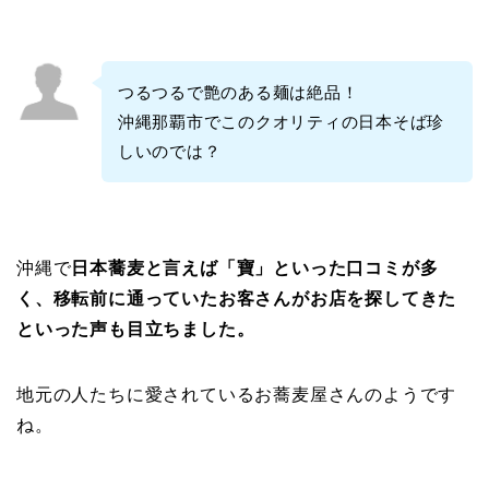
つるつるで艶のある麺は絶品！
沖縄那覇市でこのクオリティの日本そば珍
しいのでは？
沖縄で
日本蕎麦と言えば「寶」といった口コミが多
く、移転前に通っていたお客さんがお店を探してきた
といった声も目立ちました。
地元の人たちに愛されているお蕎麦屋さんのようです
ね。