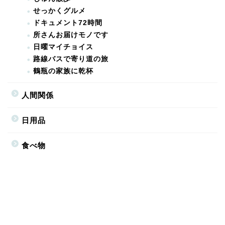
せっかくグルメ
ドキュメント72時間
所さんお届けモノです
日曜マイチョイス
路線バスで寄り道の旅
鶴瓶の家族に乾杯
人間関係
日用品
食べ物