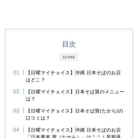
目次
CLOSE
【日曜マイチョイス】沖縄 日本そばのお店
はどこ？
【日曜マイチョイス】日本そば寶のメニュー
は？
【日曜マイチョイス】日本そば寶(たから)の
口コミは？
【日曜マイチョイス】沖縄 日本そばのお店
「日本蕎麦 寶（たから）」はここ！早期退