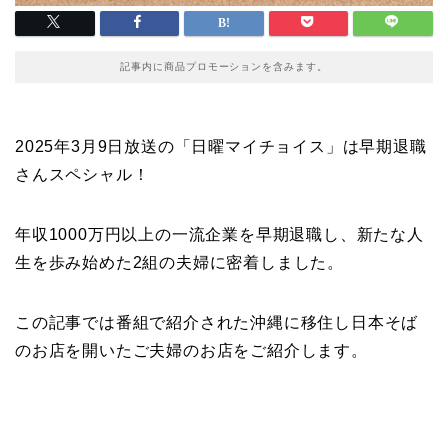
記事内に商品プロモーションを含みます。
2025年3月9日放送の「日曜マイチョイス」は早期退職
さんスペシャル！
年収1000万円以上の一流企業を早期退職し、新たな人
生を歩み始めた2組の夫婦に密着しました。
この記事では番組で紹介された沖縄に移住し日本そば
のお店を開いたご夫婦のお店をご紹介します。