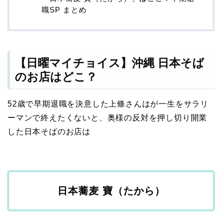
職SP まとめ
【日曜マイチョイス】沖縄 日本そば
のお店はどこ？
52歳で早期退職を決意した上條さんはが一生をサラリ
ーマンで終えたくないと、奥様の反対を押し切り開業
した日本そばのお店は
日本蕎麦 寶（たから）