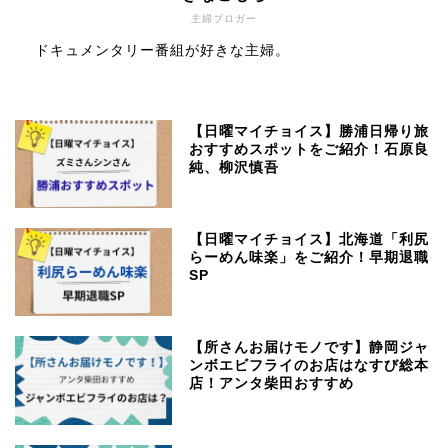
主婦ブロガー
ドキュメンタリー番組が好きな主婦。
【日曜マイチョイス】勝浦日帰り旅
おすすめスポットをご紹介！石原良
純、柳沢慎吾
【日曜マイチョイス】北海道「利尻
らーめん味楽」をご紹介！早期退職
SP
【所さんお届けモノです】静岡ジャ
ンボエビフライのお店はなすび総本
店！アンタ柴田おすすめ