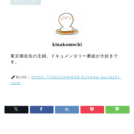
ABOUT ME
kinakomochi
東京都在住の主婦。ドキュメンタリー番組が大好きで
す。
https://recommend.hutago-kurashi.
BLOG：
com