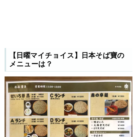
【日曜マイチョイス】日本そば寶の
メニューは？