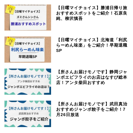
【日曜マイチョイス】勝浦日帰り旅
おすすめスポットをご紹介！石原良
純、柳沢慎吾
【日曜マイチョイス】北海道「利尻
らーめん味楽」をご紹介！早期退職
SP
【所さんお届けモノです】静岡ジャ
ンボエビフライのお店はなすび総本
店！アンタ柴田おすすめ
【所さんお届けモノです】武田真治
おすすめジャンボ餃子をご紹介！7
月26日放送