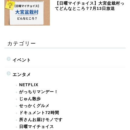
【日曜マイチョイス】大宮盆栽村っ
てどんなところ？7月13日放送
カテゴリー
イベント
エンタメ
NETFLIX
がっちりマンデー！
じゅん散歩
せっかくグルメ
ドキュメント72時間
所さんお届けモノです
日曜マイチョイス