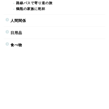
路線バスで寄り道の旅
鶴瓶の家族に乾杯
人間関係
日用品
食べ物