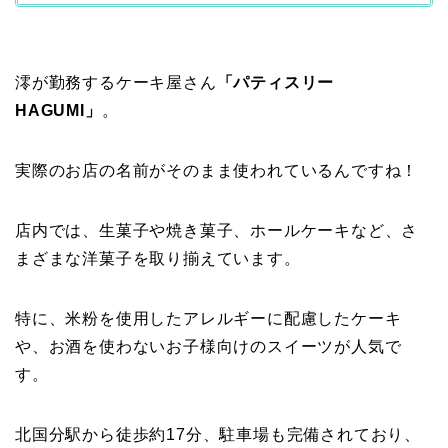
澪が勤務するケーキ屋さん
「パティスリー
HAGUMI」
。
実際のお店の名前がそのまま使われているんですね！
店内では、生菓子や焼き菓子、ホールケーキなど、さ
まざまな洋菓子を取り揃えています。​
特に、米粉を使用したアレルギーに配慮したケーキ
や、お酒を使わないお子様向けのスイーツが人気で
す。​
北国分駅から徒歩約17分、​駐車場も完備されており、