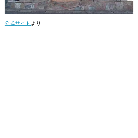
公式サイト
より