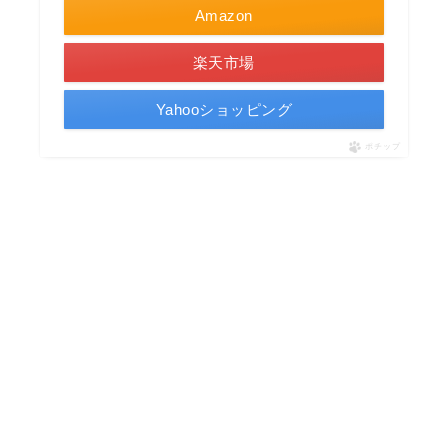
Amazon
楽天市場
Yahooショッピング
ポチップ