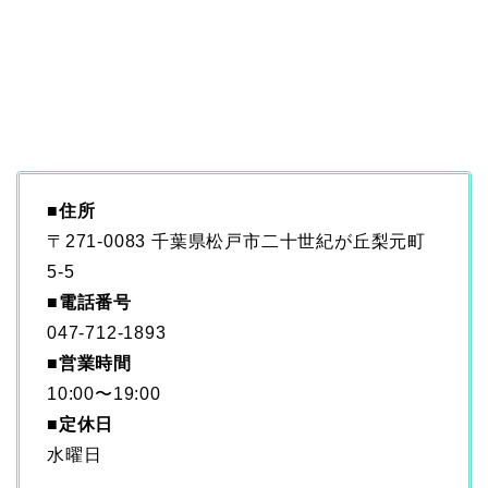
■
住所
〒271-0083 千葉県松戸市二十世紀が丘梨元町
5-5
■
電話番号
047-712-1893
■営業時間
10:00〜19:00
■
定休日
水曜日