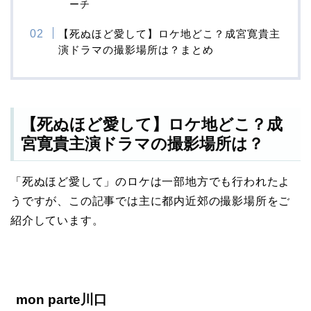
ーチ
【死ぬほど愛して】ロケ地どこ？成宮寛貴主
演ドラマの撮影場所は？まとめ
【死ぬほど愛して】ロケ地どこ？成
宮寛貴主演ドラマの撮影場所は？
「死ぬほど愛して」のロケは一部地方でも行われたよ
うですが、この記事では主に都内近郊の撮影場所をご
紹介しています。
mon parte川口