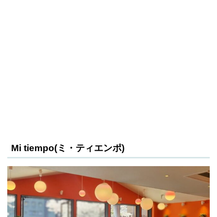
Mi tiempo(ミ・ティエンポ)