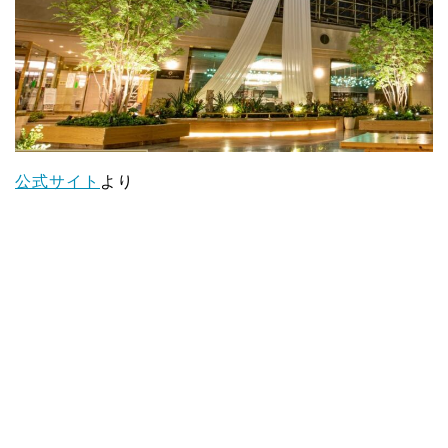
公式サイト
より