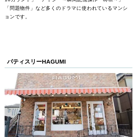
「問題物件」など多くのドラマに使われているマンシ
ョンです。
パティスリーHAGUMI