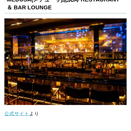
＆ BAR LOUNGE
公式サイト
より