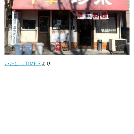
いたばしTIMES
より