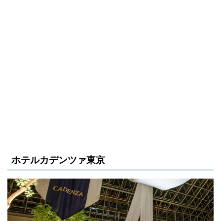
ホテルカデンツァ東京