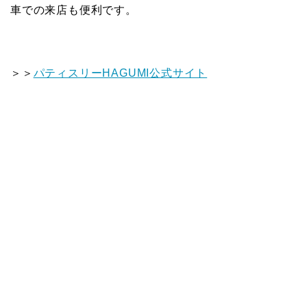
車での来店も便利です。
＞＞
パティスリーHAGUMI公式サイト