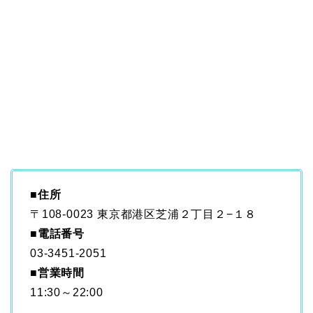
■住所
〒108-0023 東京都港区芝浦２丁目２−１８
■電話番号
03-3451-2051
■営業時間
11:30～22:00