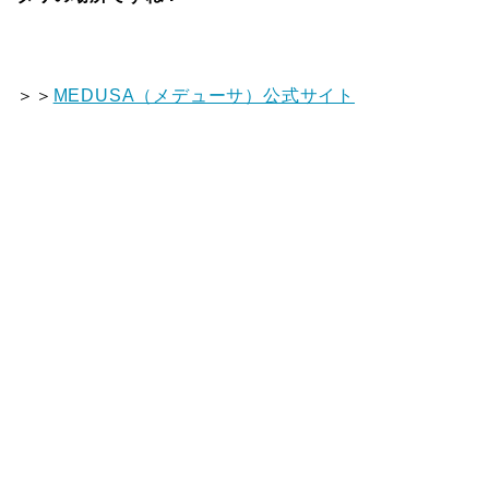
＞＞
MEDUSA（メデューサ）公式サイト