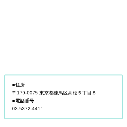
■
住所
〒179-0075 東京都練馬区高松５丁目８
■電話番号
03-5372-4411