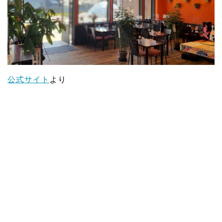
公式サイト
より