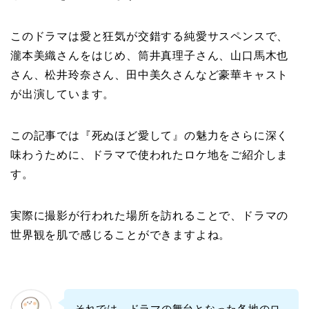
​このドラマは愛と狂気が交錯する純愛サスペンスで、
瀧本美織さんをはじめ、筒井真理子さん、山口馬木也
さん、松井玲奈さん、田中美久さんなど豪華キャスト
が出演しています。
この記事では『死ぬほど愛して』の魅力をさらに深く
味わうために、ドラマで使われたロケ地をご紹介しま
す。
実際に撮影が行われた場所を訪れることで、ドラマの
世界観を肌で感じることができますよね。
それでは、ドラマの舞台となった各地のロ