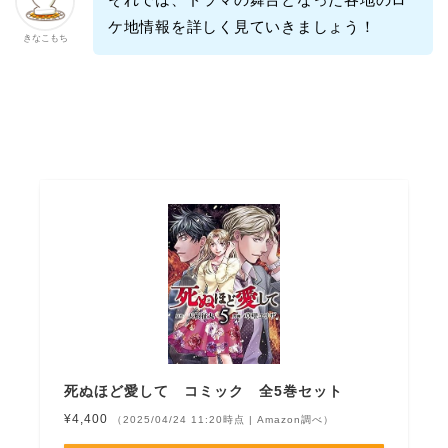
ケ地情報を詳しく見ていきましょう！
きなこもち
死ぬほど愛して コミック 全5巻セット
¥4,400
（2025/04/24 11:20時点 | Amazon調べ）