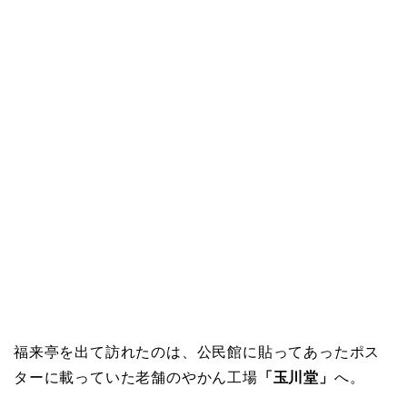
福来亭を出て訪れたのは、公民館に貼ってあったポス
ターに載っていた老舗のやかん工場
「玉川堂」
へ。