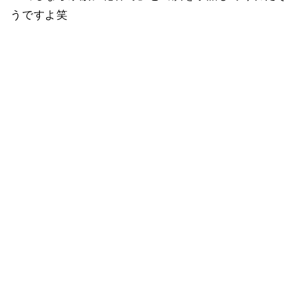
うですよ笑