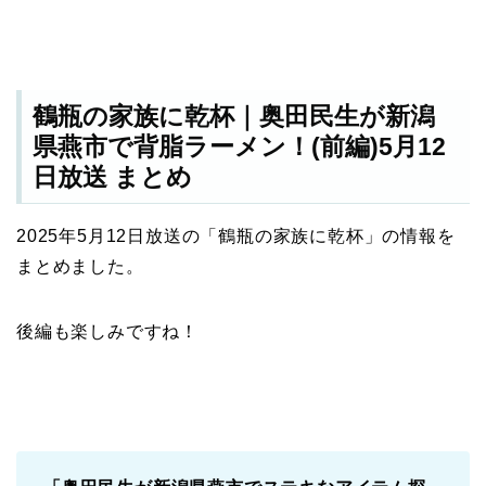
鶴瓶の家族に乾杯｜奥田民生が新潟
県燕市で背脂ラーメン！(前編)5月12
日放送 まとめ
2025年5月12日放送の「鶴瓶の家族に乾杯」の情報を
まとめました。
後編も楽しみですね！