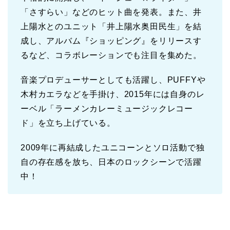
「さすらい」などのヒット曲を発表。また、井
上陽水とのユニット「井上陽水奥田民生」を結
成し、アルバム『ショッピング』をリリースす
るなど、コラボレーションでも注目を集めた。
音楽プロデューサーとしても活躍し、PUFFYや
木村カエラなどを手掛け、2015年には自身のレ
ーベル「ラーメンカレーミュージックレコー
ド」を立ち上げている。
2009年に再結成したユニコーンとソロ活動で独
自の存在感を放ち、日本のロックシーンで活躍
中！