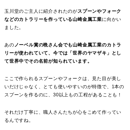
玉川堂のご主人に紹介されたのが
スプーンやフォーク
などのカトラリーを作っている山崎金属工業
に向かい
ました。
あの
ノーベル賞の晩さん会でも山崎金属工業のカトラ
リーが使われていて、今では「世界のヤマザキ」とし
て世界中でその名前が知られています。
ここで作られるスプーンやフォークは、見た目が美し
いだけじゃなく、とても使いやすいのが特徴で、1本の
スプーンを作るのに、30以上もの工程があることも！
それだけ丁寧に、職人さんたちが心をこめて作ってい
るんですね。