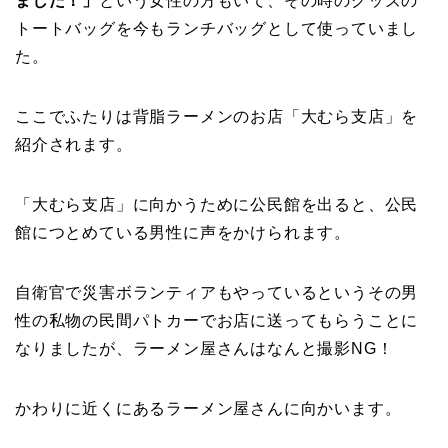
ました！」
という女性の方もいて、その時のグッズの
トートバッグを今もランチバッグとして使っていまし
た。
ここでふたりは背脂ラーメンのお店「大むら支店」を
紹介されます。
「大むら支店」に向かうために公民館を出ると、公民
館につとめている男性に声をかけられます。
自衛官で災害ボランティアもやっているというその男
性の私物の民間パトカーでお店に送ってもらうことに
なりましたが、ラーメン屋さんはなんと撮影NG！
かわりに近くにあるラーメン屋さんに向かいます。