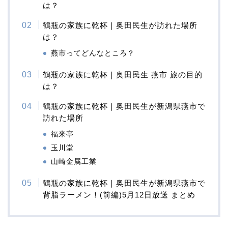
は？
鶴瓶の家族に乾杯｜奥田民生が訪れた場所
は？
燕市ってどんなところ？
鶴瓶の家族に乾杯｜奥田民生 燕市 旅の目的
は？
鶴瓶の家族に乾杯｜奥田民生が新潟県燕市で
訪れた場所
福来亭
玉川堂
山崎金属工業
鶴瓶の家族に乾杯｜奥田民生が新潟県燕市で
背脂ラーメン！(前編)5月12日放送 まとめ