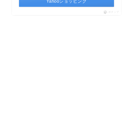
Yahooショッピング
ポチップ