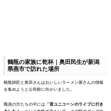
鶴瓶の家族に乾杯｜奥田民生が新潟
県燕市で訪れた場所
鶴瓶師匠と奥田さんはおいしいラーメン屋さんの情報
を集めようと公民館に向かいました。
職員の方たちの中には
「昔ユニコーンのライブに行き