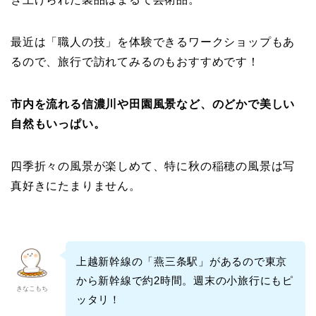
最近は「職人の技」を体験できるワークショップもあ
るので、旅行で訪れてみるのもおすすめです！
市内を流れる信濃川や田園風景など、のどかで美しい
自然もいっぱい。
四季折々の風景が楽しめて、特に秋の稲穂の風景は写
真好きにたまりません。
上越新幹線の「燕三条駅」があるので東京
から新幹線で約2時間。週末の小旅行にもピ
きなこもち
ッタリ！