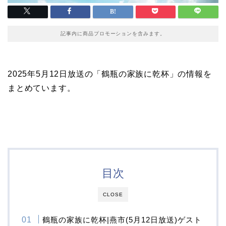
記事内に商品プロモーションを含みます。
2025年5月12日放送の「鶴瓶の家族に乾杯」の情報を
まとめています。
目次
CLOSE
鶴瓶の家族に乾杯|燕市(5月12日放送)ゲスト