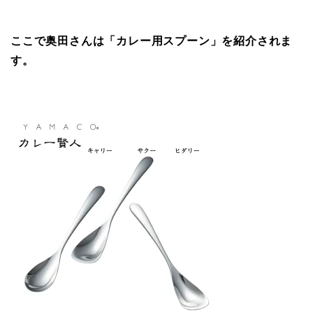
ここで奥田さんは「カレー用スプーン」を紹介されま
す。