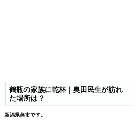
鶴瓶の家族に乾杯｜奥田民生が訪れ
た場所は？
新潟県燕市です。