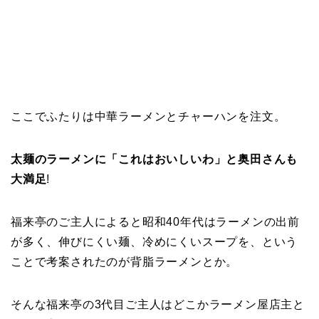
ここでふたりは中華ラーメンとチャーハンを注文。
太麺のラーメンに「これはおいしいわ」と奥田さんも
大満足
!
福来亭のご主人によると昭和40年代はラーメンの出前
が多く、伸びにくい麺、冷めにくいスープを、という
ことで考案されたのが背脂ラーメンとか。
そんな福来亭の3代目ご主人はどこかラーメン屋店主と