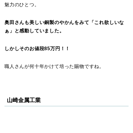
魅力のひとつ。
奥田さんも美しい銅製のやかんをみて「これ欲しいな
ぁ」と感動していました。
しかしそのお値段85万円！！
職人さんが何十年かけて培った賜物ですね。
山崎金属工業