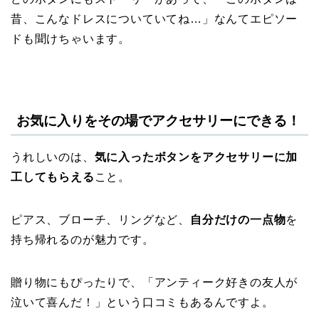
昔、こんなドレスについていてね…」なんてエピソー
ドも聞けちゃいます。
お気に入りをその場でアクセサリーにできる！
うれしいのは、
気に入ったボタンをアクセサリーに加
工してもらえる
こと。
ピアス、ブローチ、リングなど、
自分だけの一点物
を
持ち帰れるのが魅力です。
贈り物にもぴったりで、「アンティーク好きの友人が
泣いて喜んだ！」という口コミもあるんですよ。