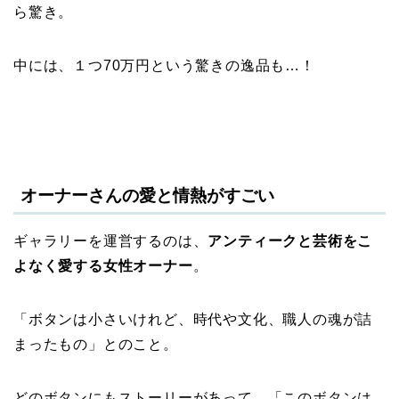
ら驚き。
中には、１つ70万円という驚きの逸品も…！
オーナーさんの愛と情熱がすごい
ギャラリーを運営するのは、
アンティークと芸術をこ
よなく愛する女性オーナー
。
「ボタンは小さいけれど、時代や文化、職人の魂が詰
まったもの」とのこと。
どのボタンにもストーリーがあって、「このボタンは