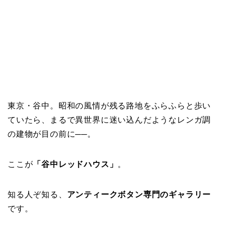
東京・谷中。昭和の風情が残る路地をふらふらと歩い
ていたら、まるで異世界に迷い込んだようなレンガ調
の建物が目の前に──。
ここが
「谷中レッドハウス」
。
知る人ぞ知る、
アンティークボタン専門のギャラリー
です。