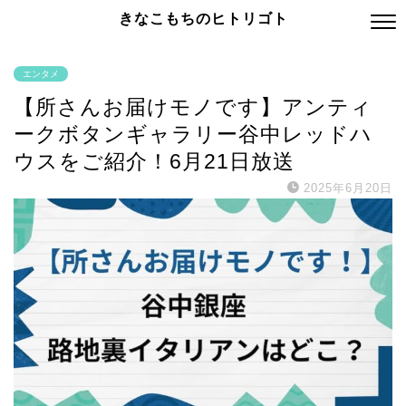
きなこもちのヒトリゴト
エンタメ
【所さんお届けモノです】アンティ
ークボタンギャラリー谷中レッドハ
ウスをご紹介！6月21日放送
2025年6月20日