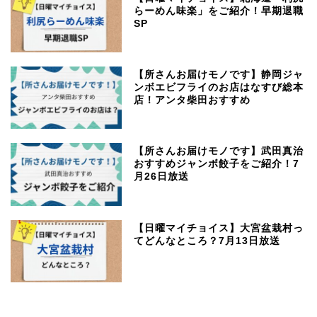
らーめん味楽」をご紹介！早期退職
SP
【所さんお届けモノです】静岡ジャ
ンボエビフライのお店はなすび総本
店！アンタ柴田おすすめ
【所さんお届けモノです】武田真治
おすすめジャンボ餃子をご紹介！7
月26日放送
【日曜マイチョイス】大宮盆栽村っ
てどんなところ？7月13日放送