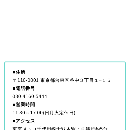
■住所
〒110-0001 東京都台東区谷中３丁目１−１５
■
電話番号
080-4160-5444
■
営業時間
11:30～17:00(日月火定休日)
■アクセス
東京メトロ千代田線千駄木駅より徒歩約5分