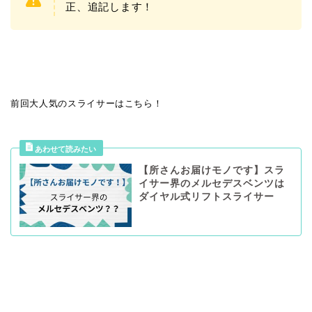
正、追記します！
前回大人気のスライサーはこちら！
【所さんお届けモノです】スラ
イサー界のメルセデスベンツは
ダイヤル式リフトスライサー