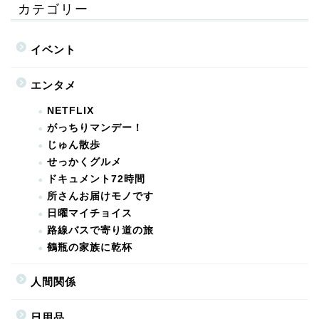
カテゴリー
イベント
エンタメ
NETFLIX
がっちりマンデー！
じゅん散歩
せっかくグルメ
ドキュメント72時間
所さんお届けモノです
日曜マイチョイス
路線バスで寄り道の旅
鶴瓶の家族に乾杯
人間関係
日用品