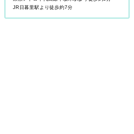
JR日暮里駅より徒歩約7分