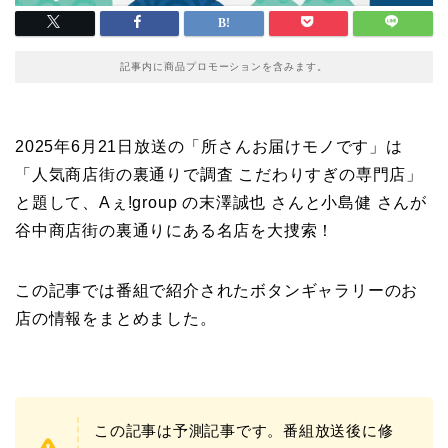
記事内に商品プロモーションを含みます。
2025年6月21日放送の「所さんお届けモノです」は
「人気商店街の裏通りで調査 こだわりすぎの専門店」
と題して、Aぇǃgroup の末澤誠也 さんと小島健 さんが
谷中商店街の裏通りにある名店を大捜索！
この記事では番組で紹介されたボタンギャラリーのお
店の情報をまとめました。
この記事は予測記事です。番組放送後に修