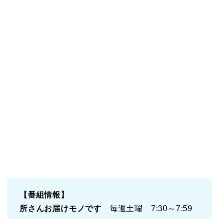
【番組情報】
所さんお届けモノです
毎週土曜 7:30～7:59