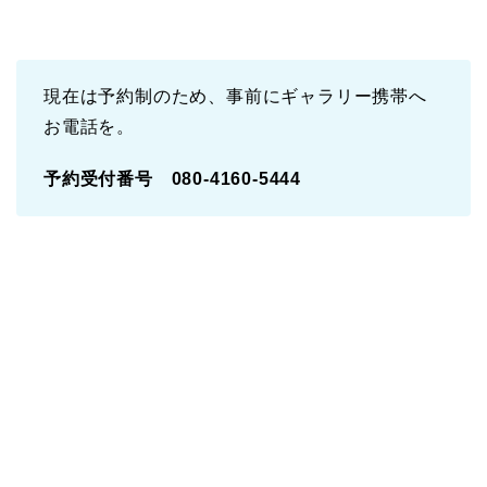
現在は予約制のため、事前にギャラリー携帯へ
お電話を。
予約受付番号 080-4160-5444