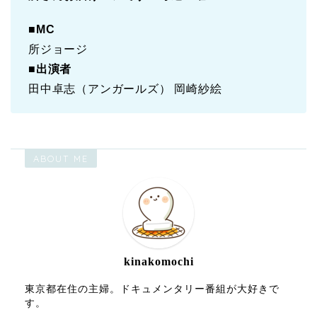
■
MC
所ジョージ
■
出演者
田中卓志（アンガールズ） 岡崎紗絵
ABOUT ME
kinakomochi
東京都在住の主婦。ドキュメンタリー番組が大好きで
す。