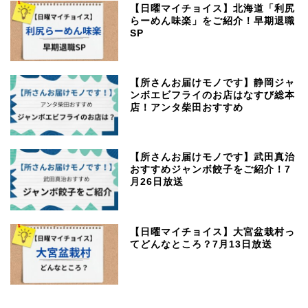
【日曜マイチョイス】北海道「利尻
らーめん味楽」をご紹介！早期退職
SP
【所さんお届けモノです】静岡ジャ
ンボエビフライのお店はなすび総本
店！アンタ柴田おすすめ
【所さんお届けモノです】武田真治
おすすめジャンボ餃子をご紹介！7
月26日放送
【日曜マイチョイス】大宮盆栽村っ
てどんなところ？7月13日放送