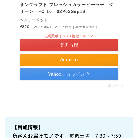
サンクラフト フレッシュカラーピーラー グ
リーン FC-10 02P03Sep16
ヘムリーベット
¥800
（2025/06/12 22:35時点 | 楽天市場調べ）
＼楽天ポイント4倍セール！／
楽天市場
Amazon
Yahooショッピング
ポチップ
【番組情報】
所さんお届けモノです
毎週土曜 7:30～7:59