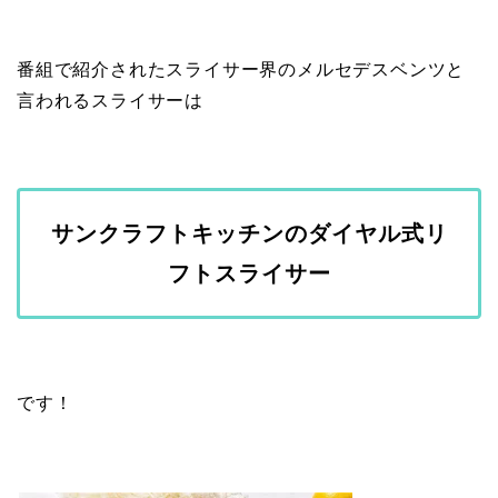
番組で紹介されたスライサー界のメルセデスベンツと
言われるスライサーは
サンクラフトキッチンのダイヤル式リ
フトスライサー
です！