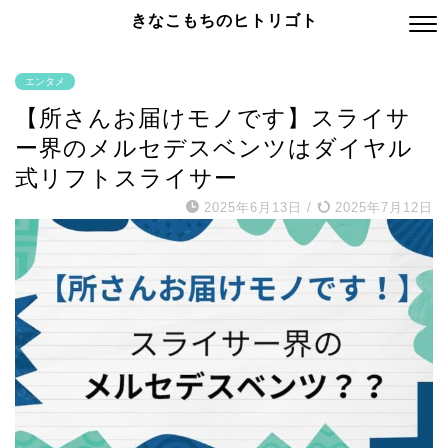
きなこもちのヒトリゴト
エンタメ
【所さんお届けモノです】スライサ
ー界のメルセデスベンツはダイヤル
式リフトスライサー
2025年6月13日
/
2025年7月12日