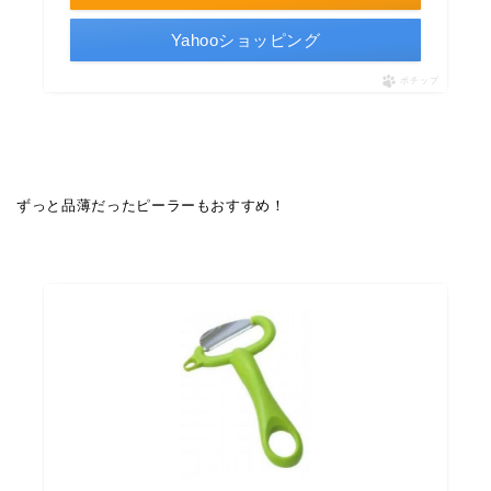
Yahooショッピング
ポチップ
ずっと品薄だったピーラーもおすすめ！