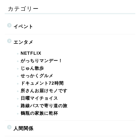
カテゴリー
イベント
エンタメ
NETFLIX
がっちりマンデー！
じゅん散歩
せっかくグルメ
ドキュメント72時間
所さんお届けモノです
日曜マイチョイス
路線バスで寄り道の旅
鶴瓶の家族に乾杯
人間関係