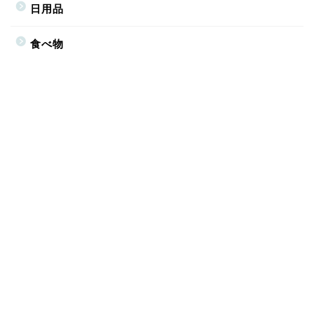
日用品
食べ物