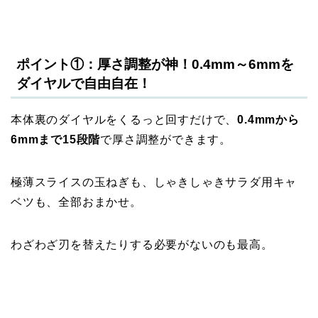
ポイント①：厚さ調整が神！0.4mm～6mmを
ダイヤルで自由自在！
本体裏のダイヤルをくるっと回すだけで、
0.4mmから
6mmまで15段階
で厚さ調整ができます。
極薄スライスの玉ねぎも、しゃきしゃきサラダ用キャ
ベツも、全部おまかせ。
わざわざ刃を替えたりする必要がないのも最高。