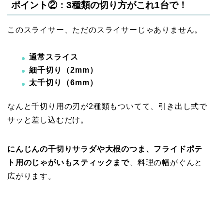
ポイント②：3種類の切り方がこれ1台で！
このスライサー、ただのスライサーじゃありません。
通常スライス
細千切り（2mm）
太千切り（6mm）
なんと千切り用の刃が2種類もついてて、引き出し式で
サッと差し込むだけ。
にんじんの千切りサラダや大根のつま、フライドポテ
ト用のじゃがいもスティックまで
、料理の幅がぐんと
広がります。