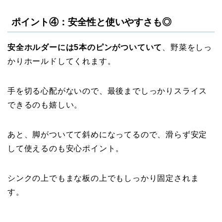
ポイント④：安全性と使いやすさも◎
安全ホルダーには5本のピンがついていて
、野菜をしっ
かりホールドしてくれます。
手を切る心配がないので、最後までしっかりスライス
できるのも嬉しい。
あと、脚がついてて斜めになってるので、滑らず安定
して使えるのも安心ポイント。
シンクの上でもまな板の上でもしっかり固定されま
す。