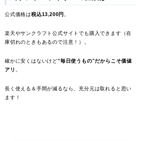
公式価格は
税込13,200円
。
楽天やサンクラフト公式サイトでも購入できます（在
庫切れのときもあるので注意！）。
確かに安くはないけど
“毎日使うもの”だからこそ価値
アリ
。
長く使える＆手間が減るなら、充分元は取れると思い
ます！