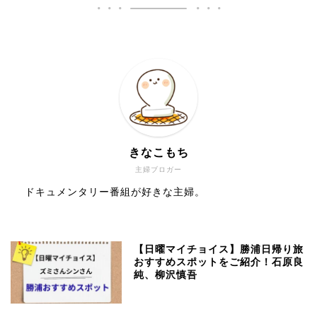
きなこもち
主婦ブロガー
ドキュメンタリー番組が好きな主婦。
【日曜マイチョイス】勝浦日帰り旅
おすすめスポットをご紹介！石原良
純、柳沢慎吾