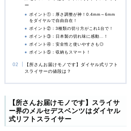
ー
ポイント①：厚さ調整が神！0.4mm～6mm
をダイヤルで自由自在！
ポイント②：3種類の切り方がこれ1台で！
ポイント③：日本製の切れ味に感動…！
ポイント④：安全性と使いやすさも◎
ポイント⑤：収納もスマート！
【所さんお届けモノです】ダイヤル式リフト
スライサーの値段は？
【所さんお届けモノです】スライサ
ー界のメルセデスベンツはダイヤル
式リフトスライサー