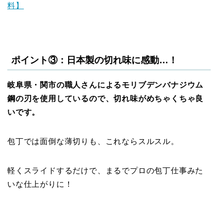
料】
ポイント③：日本製の切れ味に感動…！
岐阜県・関市の職人さんによるモリブデンバナジウム
鋼の刃を使用しているので、切れ味がめちゃくちゃ良
いです。
包丁では面倒な薄切りも、これならスルスル。
軽くスライドするだけで、まるでプロの包丁仕事みた
いな仕上がりに！