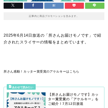
記事内に商品プロモーションを含みます。
2025年6月14日放送の「所さんお届けモノです」で紹
介されたスライサーの情報をまとめています。
所さん感動！カッター賞受賞のアケルキーはこちら
【所さんお届けモノです】カッ
ター賞受賞の「アケルキー」を
ご紹介！7月12日放送