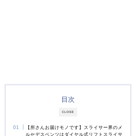
目次
CLOSE
【所さんお届けモノです】スライサー界のメ
ルセデスベンツはダイヤル式リフトスライサ