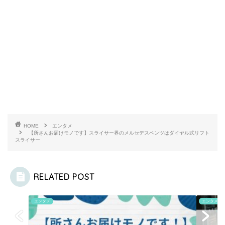
HOME
エンタメ
【所さんお届けモノです】スライサー界のメルセデスベンツはダイヤル式リフト
スライサー
RELATED POST
エンタメ
エンタメ