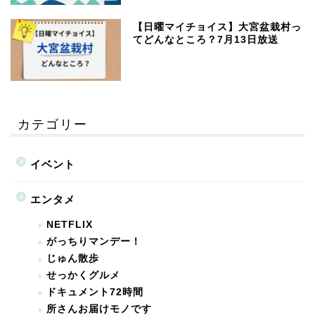
【日曜マイチョイス】大宮盆栽村っ
てどんなところ？7月13日放送
カテゴリー
イベント
エンタメ
NETFLIX
がっちりマンデー！
じゅん散歩
せっかくグルメ
ドキュメント72時間
所さんお届けモノです