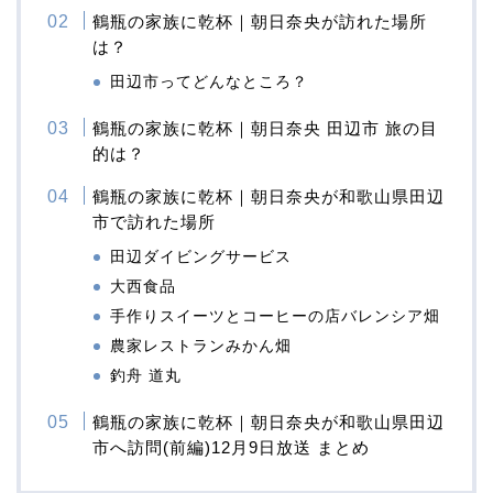
鶴瓶の家族に乾杯｜朝日奈央が訪れた場所
は？
田辺市ってどんなところ？
鶴瓶の家族に乾杯｜朝日奈央 田辺市 旅の目
的は？
鶴瓶の家族に乾杯｜朝日奈央が和歌山県田辺
市で訪れた場所
田辺ダイビングサービス
大西食品
手作りスイーツとコーヒーの店バレンシア畑
農家レストランみかん畑
釣舟 道丸
鶴瓶の家族に乾杯｜朝日奈央が和歌山県田辺
市へ訪問(前編)12月9日放送 まとめ