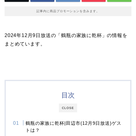
記事内に商品プロモーションを含みます。
2024年12月9日放送の「鶴瓶の家族に乾杯」の情報を
まとめています。
目次
CLOSE
鶴瓶の家族に乾杯|田辺市(12月9日放送)ゲス
トは？