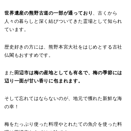
世界遺産の熊野古道の一部が通っており
、古くから
人々の暮らしと深く結びついてきた霊場として知られ
ています。
歴史好きの方には、熊野本宮大社をはじめとする古社
仏閣もおすすめです。
また
田辺市は梅の産地としても有名で、梅の季節には
辺り一面が甘い香りに包まれます。
そして忘れてはならないのが、地元で獲れた新鮮な海
の幸！
梅をたっぷり使った料理やとれたての魚介を使った料