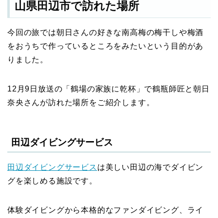
山県田辺市で訪れた場所
今回の旅では朝日さんの好きな南高梅の梅干しや梅酒
をおうちで作っているところをみたいという目的があ
りました。
12月9日放送の「鶴場の家族に乾杯」で鶴瓶師匠と朝日
奈央さんが訪れた場所をご紹介します。
田辺ダイビングサービス
田辺ダイビングサービス
は美しい田辺の海でダイビン
グを楽しめる施設です。
体験ダイビングから本格的なファンダイビング、ライ