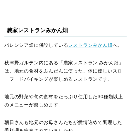
農家レストランみかん畑
バレンシア畑に併設している
レストランみかん畑
へ。
秋津野ガルテン内にある「農家レストラン みかん畑」
は、地元の食材をふんだんに使った、体に優しいスロ
ーフードバイキングが楽しめるレストランです。
地元の野菜や旬の食材をたっぷり使用した30種類以上
のメニューが楽しめます。
朝日さんも地元のお母さんたちが愛情込めて調理した
手料理を完食されていましたね。