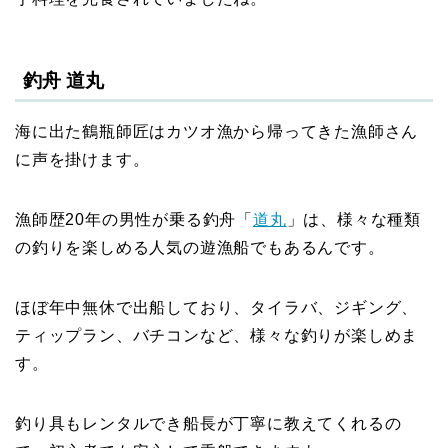
釣舟 道丸
海に出た鶴瓶師匠はカツオ漁から帰ってきた漁師さん
に声を掛けます。
漁師歴20年の男性が乗る釣舟「
道丸
」は、様々な種類
の釣りを楽しめる人気の遊漁船でもあるんです。
ほぼ年中無休で出船しており、タイラバ、ジギング、
ティップラン、バチコンなど、様々な釣りが楽しめま
す。
釣り具もレンタルでき船長が丁寧に教えてくれるの