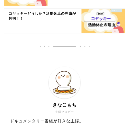
コヤッキーどうした？活動休止の理由が
判明！！
きなこもち
主婦ブロガー
ドキュメンタリー番組が好きな主婦。