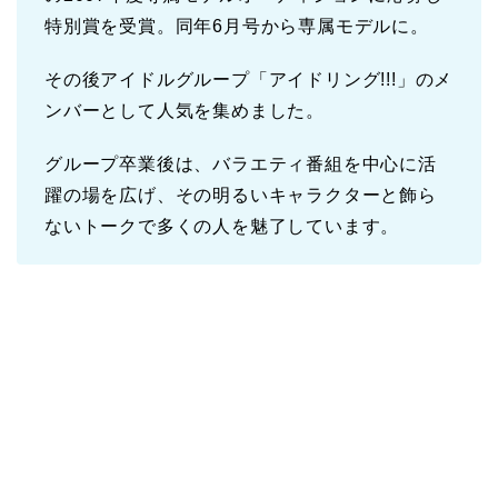
特別賞を受賞。同年6月号から専属モデルに。
その後アイドルグループ「アイドリング!!!」のメ
ンバーとして人気を集めました。
グループ卒業後は、バラエティ番組を中心に活
躍の場を広げ、その明るいキャラクターと飾ら
ないトークで多くの人を魅了しています。