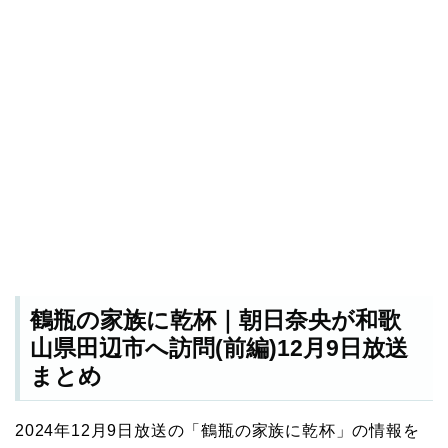
鶴瓶の家族に乾杯｜朝日奈央が和歌
山県田辺市へ訪問(前編)12月9日放送
まとめ
2024年12月9日放送の「鶴瓶の家族に乾杯」の情報を