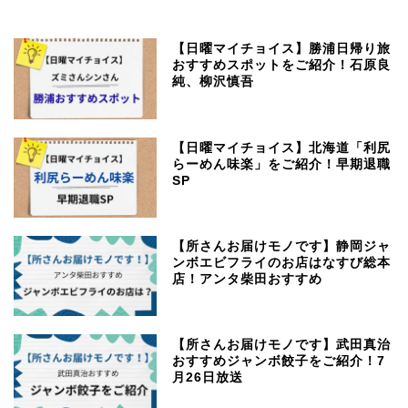
【日曜マイチョイス】勝浦日帰り旅
おすすめスポットをご紹介！石原良
純、柳沢慎吾
【日曜マイチョイス】北海道「利尻
らーめん味楽」をご紹介！早期退職
SP
【所さんお届けモノです】静岡ジャ
ンボエビフライのお店はなすび総本
店！アンタ柴田おすすめ
【所さんお届けモノです】武田真治
おすすめジャンボ餃子をご紹介！7
月26日放送