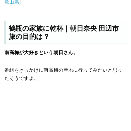
歌山県]
鶴瓶の家族に乾杯｜朝日奈央 田辺市
旅の目的は？
南高梅が大好きという朝日さん。
番組をきっかけに南高梅の産地に行ってみたいと思っ
たそうですよ。