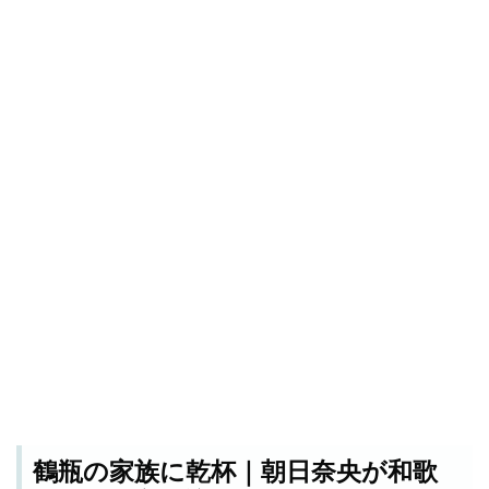
鶴瓶の家族に乾杯｜朝日奈央が和歌