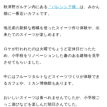
秋津野ガルテン内にある
「バレンシア畑」
は、みかん
畑に一番近いカフェです。
地元産の新鮮な柑橘を使ったスイーツ作り体験や、出
来たてのスイーツが楽しめます。
ロケが行われたのは火曜でちょうど定休日だったた
め、小学校をリノベーションした趣のある建物を見学
させてもらいました。
中にはフルーツタルトなどスイーツづくりが体験でき
るカフェや、ミカン博物館もあります。
おいしいスイーツは食べれませんでしたが、小学校ご
っこ遊びなどを楽しんだ朝日さんでした。