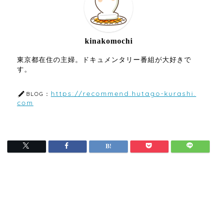
kinakomochi
東京都在住の主婦。ドキュメンタリー番組が大好きで
す。
https://recommend.hutago-kurashi.
BLOG：
com