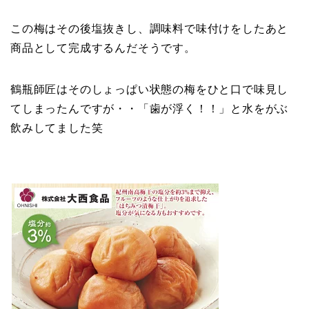
この梅はその後塩抜きし、調味料で味付けをしたあと
商品として完成するんだそうです。
鶴瓶師匠はそのしょっぱい状態の梅をひと口で味見し
てしまったんですが・・「歯が浮く！！」と水をがぶ
飲みしてました笑