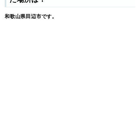
和歌山県田辺市です。