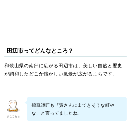
田辺市ってどんなところ？
和歌山県の南部に広がる田辺市は、美しい自然と歴史
が調和したどこか懐かしい風景が広がるまちです。
鶴瓶師匠も「寅さんに出てきそうな町や
な」と言ってましたね。
きなこもち