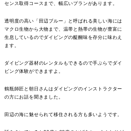
センス取得コースまで、幅広いプランがあります。
透明度の高い「田辺ブルー」と呼ばれる美しい海には
マクロ生物から大物まで、温帯と熱帯の生物が豊富に
生息しているのでダイビングの醍醐味を存分に味わえ
ます。
ダイビング器材のレンタルもできるので手ぶらでダイ
ビング体験ができますよ。
鶴瓶師匠と朝日さんはダイビングのインストラクター
の方にお話を聞きました。
田辺の海に魅せられて移住される方も多いようです。