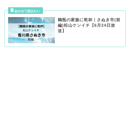
鶴瓶の家族に乾杯｜さぬき市(前
編)松山ケンイチ【6月24日放
送】