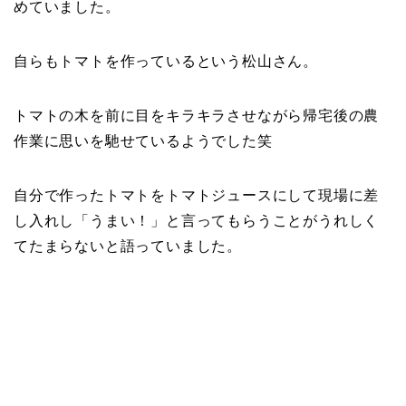
めていました。
自らもトマトを作っているという松山さん。
トマトの木を前に目をキラキラさせながら帰宅後の農
作業に思いを馳せているようでした笑
自分で作ったトマトをトマトジュースにして現場に差
し入れし「うまい！」と言ってもらうことがうれしく
てたまらないと語っていました。