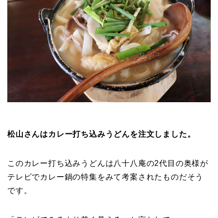
松山さんはカレー打ち込みうどんを注文しました。
このカレー打ち込みうどんは八十八庵の2代目の奥様が
テレビでカレー鍋の特集をみて考案されたものだそう
です。