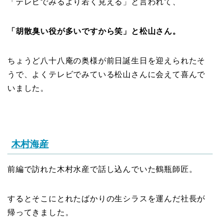
「テレビでみるより若く見える」と言われて、
「胡散臭い役が多いですから笑」と松山さん。
ちょうど八十八庵の奥様が前日誕生日を迎えられたそ
うで、よくテレビでみている松山さんに会えて喜んで
いました。
木村海産
前編で訪れた木村水産で話し込んでいた鶴瓶師匠。
するとそこにとれたばかりの生シラスを運んだ社長が
帰ってきました。