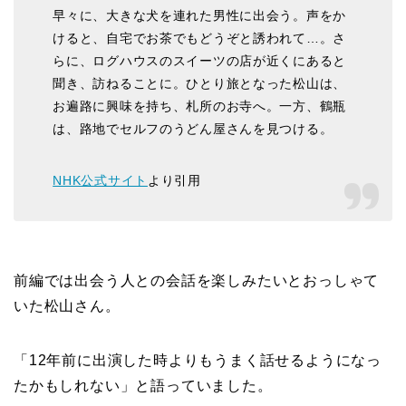
早々に、大きな犬を連れた男性に出会う。声をか
けると、自宅でお茶でもどうぞと誘われて…。さ
らに、ログハウスのスイーツの店が近くにあると
聞き、訪ねることに。ひとり旅となった松山は、
お遍路に興味を持ち、札所のお寺へ。一方、鶴瓶
は、路地でセルフのうどん屋さんを見つける。
NHK公式サイト
より引用
前編では出会う人との会話を楽しみたいとおっしゃて
いた松山さん。
「12年前に出演した時よりもうまく話せるようになっ
たかもしれない」と語っていました。