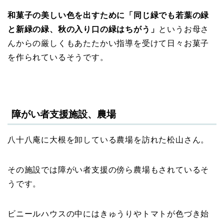
和菓子の美しい色を出すために「同じ緑でも若葉の緑
と新緑の緑、秋の入り口の緑はちがう」
というお母さ
んからの厳しくもあたたかい指導を受けて日々お菓子
を作られているそうです。
障がい者支援施設、農場
八十八庵に大根を卸している農場を訪れた松山さん。
その施設では障がい者支援の傍ら農場もされているそ
うです。
ビニールハウスの中にはきゅうりやトマトが色づき始