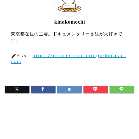
kinakomochi
東京都在住の主婦。ドキュメンタリー番組が大好きで
す。
https://recommend.hutago-kurashi.
BLOG：
com