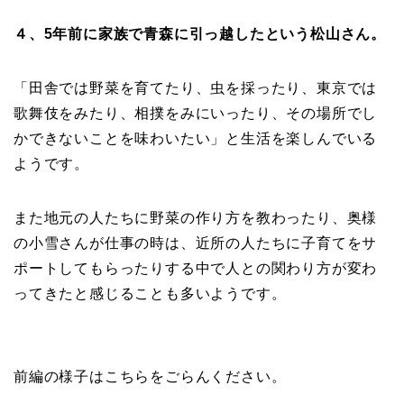
４、5年前に家族で青森に引っ越したという松山さん。
「田舎では野菜を育てたり、虫を採ったり、東京では
歌舞伎をみたり、相撲をみにいったり、その場所でし
かできないことを味わいたい」と生活を楽しんでいる
ようです。
また地元の人たちに野菜の作り方を教わったり、奥様
の小雪さんが仕事の時は、近所の人たちに子育てをサ
ポートしてもらったりする中で人との関わり方が変わ
ってきたと感じることも多いようです。
前編の様子はこちらをごらんください。