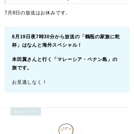
7月8日の放送はお休みです。
8月19日夜7時30分から放送の「鶴瓶の家族に乾
杯」はなんと海外スペシャル！
本田翼さんと行く「マレーシア・ペナン島」の
旅です。
お見逃しなく！
ABOUT ME