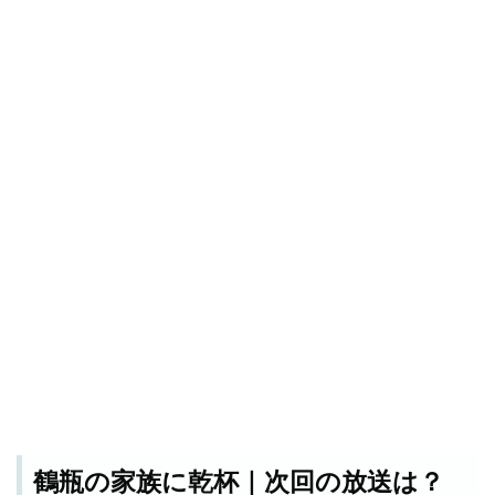
鶴瓶の家族に乾杯｜次回の放送は？