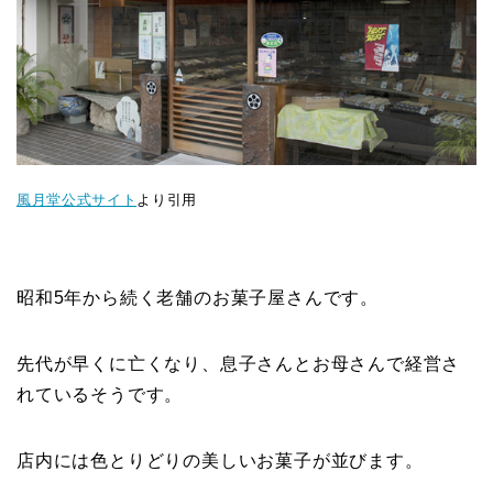
風月堂公式サイト
より引用
昭和5年から続く老舗のお菓子屋さんです。
先代が早くに亡くなり、息子さんとお母さんで経営さ
れているそうです。
店内には色とりどりの美しいお菓子が並びます。