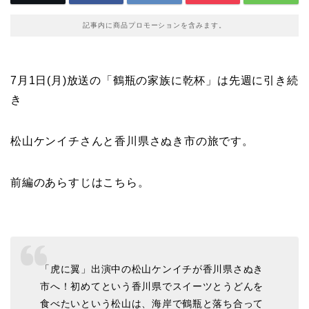
記事内に商品プロモーションを含みます。
7月1日(月)放送の「鶴瓶の家族に乾杯」は先週に引き続
き
松山ケンイチさんと香川県さぬき市の旅です。
前編のあらすじはこちら。
「虎に翼」出演中の松山ケンイチが香川県さぬき
市へ！初めてという香川県でスイーツとうどんを
食べたいという松山は、海岸で鶴瓶と落ち合って