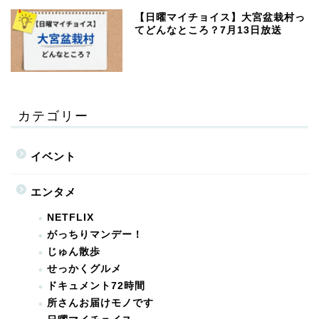
【日曜マイチョイス】大宮盆栽村っ
てどんなところ？7月13日放送
カテゴリー
イベント
エンタメ
NETFLIX
がっちりマンデー！
じゅん散歩
せっかくグルメ
ドキュメント72時間
所さんお届けモノです