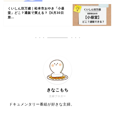
くいしん坊万歳｜松本市おやき「小昼
堂」どこ？通販で買える？【6月30日
放...
きなこもち
主婦ブロガー
ドキュメンタリー番組が好きな主婦。