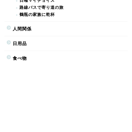
日曜マイチョイス
路線バスで寄り道の旅
鶴瓶の家族に乾杯
人間関係
日用品
食べ物