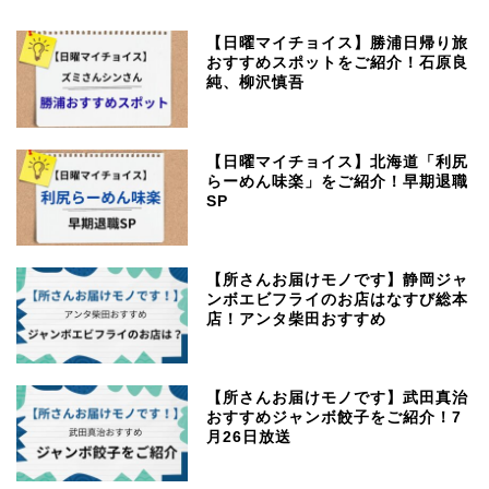
【日曜マイチョイス】勝浦日帰り旅
おすすめスポットをご紹介！石原良
純、柳沢慎吾
【日曜マイチョイス】北海道「利尻
らーめん味楽」をご紹介！早期退職
SP
【所さんお届けモノです】静岡ジャ
ンボエビフライのお店はなすび総本
店！アンタ柴田おすすめ
【所さんお届けモノです】武田真治
おすすめジャンボ餃子をご紹介！7
月26日放送