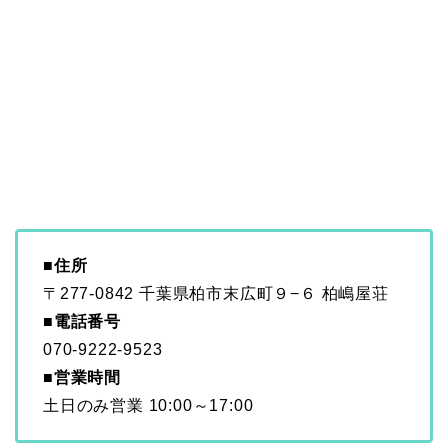
■住所
〒277-0842 千葉県柏市末広町９−６ 柏嶋屋荘
■電話番号
070-9222-9523
■営業時間
土日のみ営業 10:00～17:00