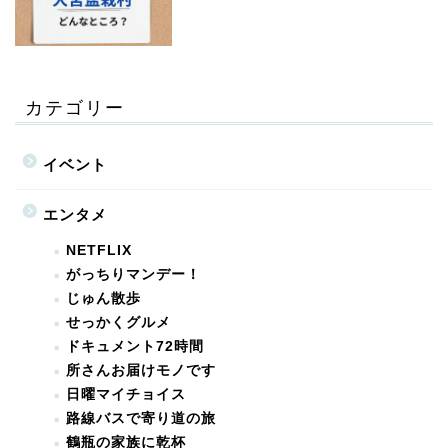
カテゴリー
イベント
エンタメ
NETFLIX
がっちりマンデー！
じゅん散歩
せっかくグルメ
ドキュメント72時間
所さんお届けモノです
日曜マイチョイス
路線バスで寄り道の旅
鶴瓶の家族に乾杯