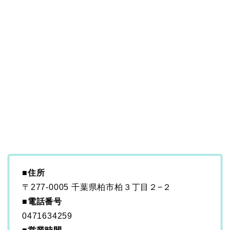
■住所
〒277-0005 千葉県柏市柏３丁目２−２
■電話番号
0471634259