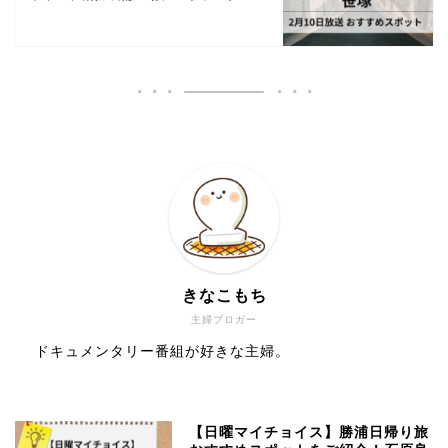
きなこもち
主婦ブロガー
ドキュメンタリー番組が好きな主婦。
【日曜マイチョイス】勝浦日帰り旅