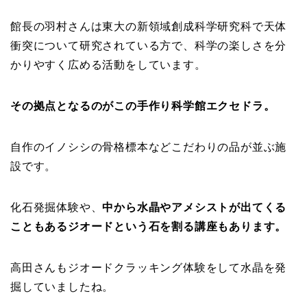
館長の羽村さんは東大の新領域創成科学研究科で天体
衝突について研究されている方で、科学の楽しさを分
かりやすく広める活動をしています。
その拠点となるのがこの手作り科学館エクセドラ。
自作のイノシシの骨格標本などこだわりの品が並ぶ施
設です。
化石発掘体験や、
中から水晶やアメシストが出てくる
こともあるジオードという石を割る講座もあります。
高田さんもジオードクラッキング体験をして水晶を発
掘していましたね。