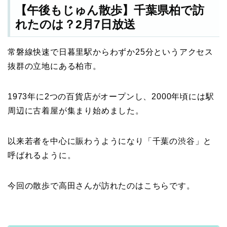
【午後もじゅん散歩】千葉県柏で訪
れたのは？2月7日放送
常磐線快速で日暮里駅からわずか25分というアクセス
抜群の立地にある柏市。
1973年に2つの百貨店がオープンし、2000年頃には駅
周辺に古着屋が集まり始めました。
以来若者を中心に賑わうようになり「千葉の渋谷」と
呼ばれるように。
今回の散歩で高田さんが訪れたのはこちらです。