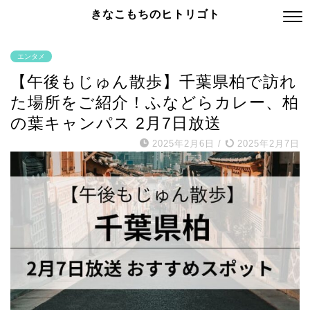
きなこもちのヒトリゴト
エンタメ
【午後もじゅん散歩】千葉県柏で訪れ
た場所をご紹介！ふなどらカレー、柏
の葉キャンパス 2月7日放送
2025年2月6日
/
2025年2月7日