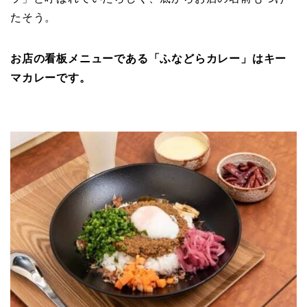
たそう。
お店の看板メニューである「ふなどらカレー」はキー
マカレーです。