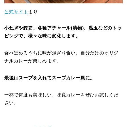
公式サイト
より
小ねぎや鰹節、各種アチャール(漬物)、温玉などのトッ
ピングで、様々な味に変化します。
食べ進めるうちに味が混ざり合い、自分だけのオリジ
ナルカレーが楽しめます。
最後はスープを入れてスープカレー風に。
一杯で何度も美味しい、味変カレーをぜひお試しくだ
さい。