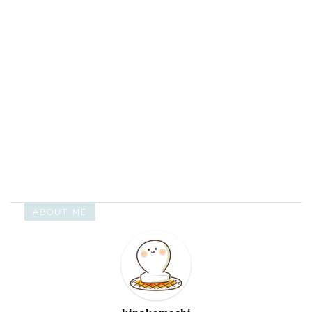
ABOUT ME