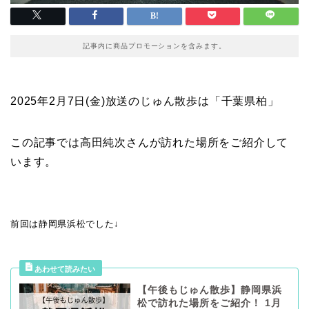
記事内に商品プロモーションを含みます。
2025年2月7日(金)放送のじゅん散歩は「千葉県柏」
この記事では高田純次さんが訪れた場所をご紹介して
います。
前回は静岡県浜松でした↓
【午後もじゅん散歩】静岡県浜
松で訪れた場所をご紹介！ 1月