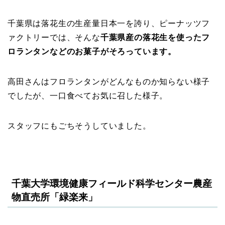
千葉県は落花生の生産量日本一を誇り、ピーナッツフ
ァクトリーでは、そんな
千葉県産の落花生を使ったフ
ロランタンなどのお菓子がそろっています。
高田さんはフロランタンがどんなものか知らない様子
でしたが、一口食べてお気に召した様子。
スタッフにもごちそうしていました。
千葉大学環境健康フィールド科学センター農産
物直売所「緑楽来」