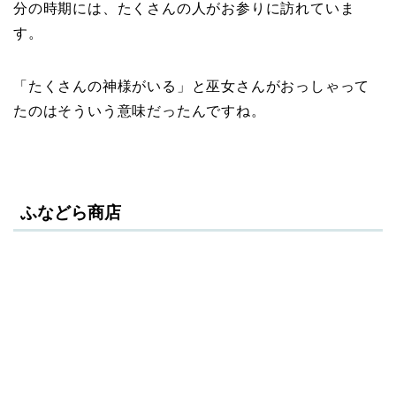
分の時期には、たくさんの人がお参りに訪れていま
す。
「たくさんの神様がいる」と巫女さんがおっしゃって
たのはそういう意味だったんですね。
ふなどら商店