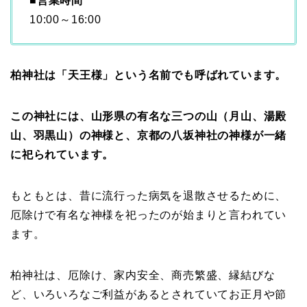
■営業時間
10:00～16:00
柏神社は「天王様」という名前でも呼ばれています。
この神社には、山形県の有名な三つの山（月山、湯殿
山、羽黒山）の神様と、京都の八坂神社の神様が一緒
に祀られています。
もともとは、昔に流行った病気を退散させるために、
厄除けで有名な神様を祀ったのが始まりと言われてい
ます。
柏神社は、厄除け、家内安全、商売繁盛、縁結びな
ど、いろいろなご利益があるとされていてお正月や節