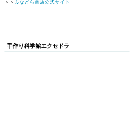
＞＞
ふなどら商店公式サイト
手作り科学館エクセドラ