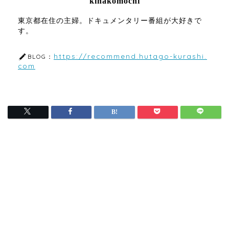
kinakomochi
東京都在住の主婦。ドキュメンタリー番組が大好きで
す。
https://recommend.hutago-kurashi.
BLOG：
com