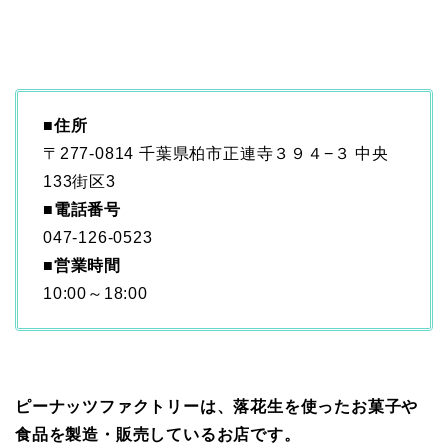
■住所
〒277-0814 千葉県柏市正連寺３９４−３ 中央
133街区3
■電話番号
047-126-0523
■営業時間
10:00～18:00
ピーナッツファクトリーは、落花生を使ったお菓子や
食品を製造・販売しているお店です。