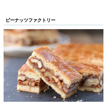
ピーナッツファクトリー