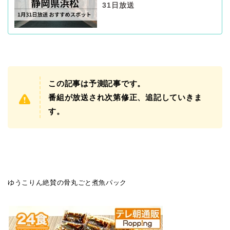
31日放送
この記事は予測記事です。
番組が放送され次第修正、追記していきま
す。
ゆうこりん絶賛の骨丸ごと煮魚パック