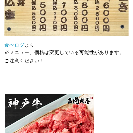
食べログ
より
※メニュー、価格は変更している可能性があります。
ご注意ください！