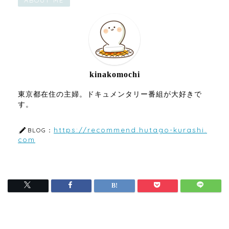
kinakomochi
東京都在住の主婦。ドキュメンタリー番組が大好きで
す。
https://recommend.hutago-kurashi.
BLOG：
com