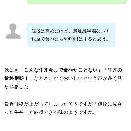
値段は高めだけど、満足感半端ない！
銀座で食べたら5000円はすると思う。
他にも
「こんな牛丼今まで食べたことない」「牛丼の
最終形態！」
などとにかくおいしいという声が多く見
られました。
最近価格が上がってしまったそうですが「値段に見合
った牛丼」と納得できる味のようですね。