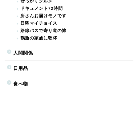
せっかくグルメ
ドキュメント72時間
所さんお届けモノです
日曜マイチョイス
路線バスで寄り道の旅
鶴瓶の家族に乾杯
人間関係
日用品
食べ物