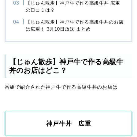
【じゅん散歩】神戸牛で作る高級牛丼 広重
の口コミは？
【じゅん散歩】神戸牛で作る高級牛丼のお店
は広重！ 3月10日放送 まとめ
【じゅん散歩】神戸牛で作る高級牛
丼のお店はどこ？
番組で紹介された神戸牛で作る高級牛丼のお店は
神戸牛丼
広重