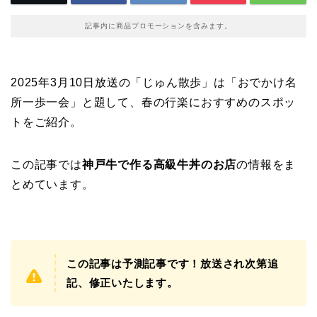
記事内に商品プロモーションを含みます。
2025年3月10日放送の「じゅん散歩」は「おでかけ名
所一歩一会」と題して、春の行楽におすすめのスポッ
トをご紹介。
この記事では
神戸牛で作る高級牛丼のお店
の情報をま
とめています。
この記事は予測記事です！放送され次第追
記、修正いたします。