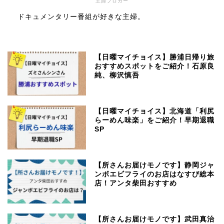
主婦ブロガー
ドキュメンタリー番組が好きな主婦。
【日曜マイチョイス】勝浦日帰り旅
おすすめスポットをご紹介！石原良
純、柳沢慎吾
【日曜マイチョイス】北海道「利尻
らーめん味楽」をご紹介！早期退職
SP
【所さんお届けモノです】静岡ジャ
ンボエビフライのお店はなすび総本
店！アンタ柴田おすすめ
【所さんお届けモノです】武田真治