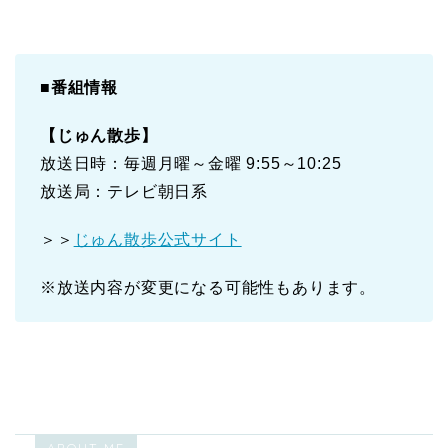
■番組情報
【じゅん散歩】
放送日時：毎週月曜～金曜 9:55～10:25
放送局：テレビ朝日系
＞＞
じゅん散歩公式サイト
※放送内容が変更になる可能性もあります。
ABOUT ME