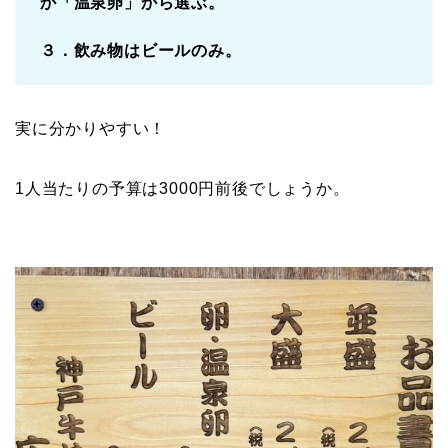
か「温泉卵」から選ぶ。
３．飲み物はビールのみ。
実に分かりやすい！
1人当たりの予算は3000円前後でしょうか。