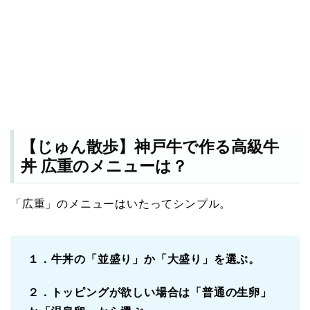
【じゅん散歩】神戸牛で作る高級牛
丼 広重のメニューは？
「広重」のメニューはいたってシンプル。
１．牛丼の「並盛り」か「大盛り」を選ぶ。
２．トッピングが欲しい場合は「普通の生卵」