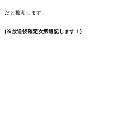
だと推測します。
(※放送後確定次第追記します！)