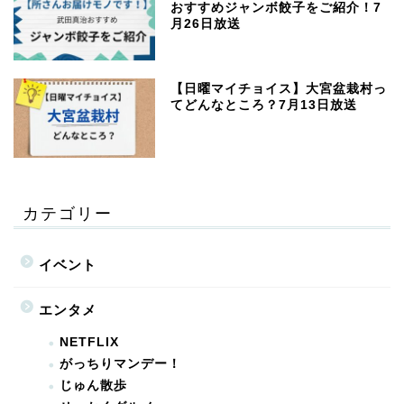
おすすめジャンボ餃子をご紹介！7
月26日放送
【日曜マイチョイス】大宮盆栽村っ
てどんなところ？7月13日放送
カテゴリー
イベント
エンタメ
NETFLIX
がっちりマンデー！
じゅん散歩