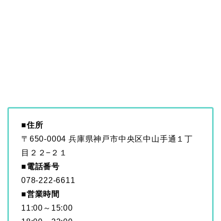
■
住所
〒650-0004 兵庫県神戸市中央区中山手通１丁
目２２−２１
■
電話番号
078-222-6611
■営業時間
11:00～15:00