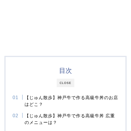
目次
CLOSE
【じゅん散歩】神戸牛で作る高級牛丼のお店
はどこ？
【じゅん散歩】神戸牛で作る高級牛丼 広重
のメニューは？