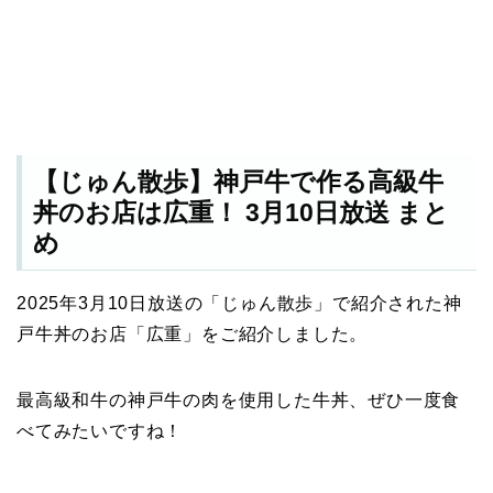
【じゅん散歩】神戸牛で作る高級牛
丼のお店は広重！ 3月10日放送 まと
め
2025年3月10日放送の「じゅん散歩」で紹介された神
戸牛丼のお店「広重」をご紹介しました。
最高級和牛の神戸牛の肉を使用した牛丼、ぜひ一度食
べてみたいですね！