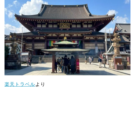
楽天トラベル
より