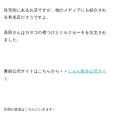
住宅街にあるお店ですが、他のメディアにも紹介され
る有名店だそうですよ。
高田さんはカサゴの煮つけとミルクセーキを注文され
ました。
番組公式サイトはこちらから＞＞
じゅん散歩公式サイ
ト
次回の放送はこちらにいきます↓