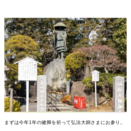
まずは今年1年の健脚を祈って弘法大師さまにお参り。