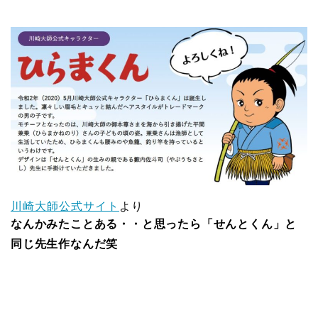
川崎大師公式サイト
より
なんかみたことある・・と思ったら「せんとくん」と
同じ先生作なんだ笑