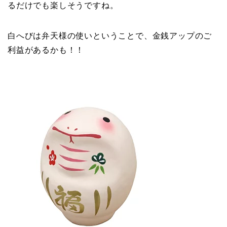
るだけでも楽しそうですね。
白へびは弁天様の使いということで、金銭アップのご
利益があるかも！！