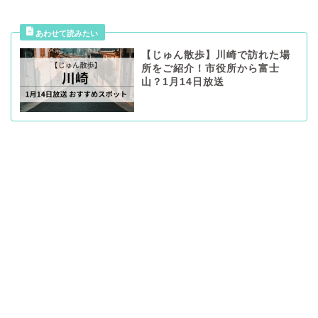
【じゅん散歩】川崎で訪れた場
所をご紹介！市役所から富士
山？1月14日放送