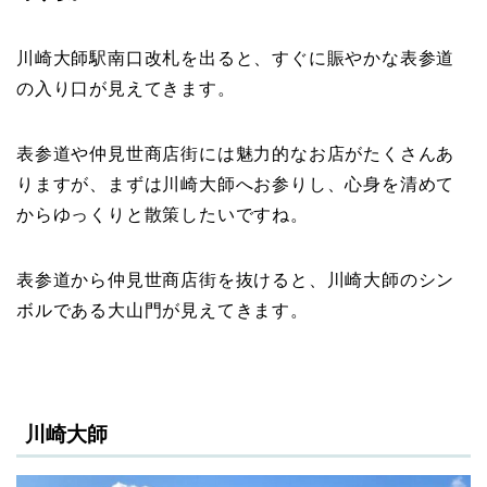
川崎大師駅南口改札を出ると、すぐに賑やかな表参道
の入り口が見えてきます。
表参道や仲見世商店街には魅力的なお店がたくさんあ
りますが、まずは川崎大師へお参りし、心身を清めて
からゆっくりと散策したいですね。
表参道から仲見世商店街を抜けると、川崎大師のシン
ボルである大山門が見えてきます。
川崎大師