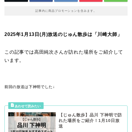
記事内に商品プロモーションを含みます。
2025年1月13日(月)放送のじゅん散歩は「川崎大師」
この記事では高田純次さんが訪れた場所をご紹介して
います。
前回の放送は下神明でした↓
【じゅん散歩】品川 下神明で訪
れた場所をご紹介！1月10日放
送