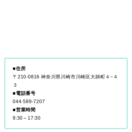
■
住所
〒210-0816 神奈川県川崎市川崎区大師町４−４
３
■
電話番号
044-589-7207
■
営業時間
9:30～17:30