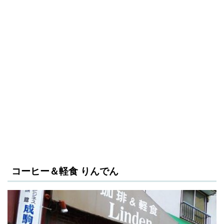
コーヒー＆軽食 りんでん