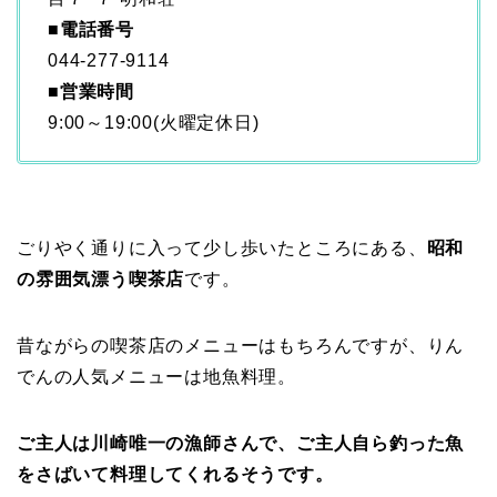
■
電話番号
044-277-9114
■
営業時間
9:00～19:00(火曜定休日)
ごりやく通りに入って少し歩いたところにある、
昭和
の雰囲気漂う喫茶店
です。
昔ながらの喫茶店のメニューはもちろんですが、りん
でんの人気メニューは地魚料理。
ご主人は川崎唯一の漁師さんで、ご主人自ら釣った魚
をさばいて料理してくれるそうです。