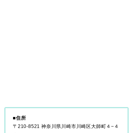
■
住所
〒210-8521 神奈川県川崎市川崎区大師町４−４