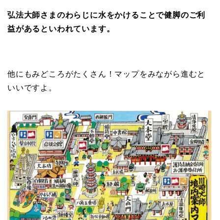
弘法大師さまのわらじに水をかけることで健脚のご利
益があるといわれています。
他にもみどころがたくさん！マップをみながら進むと
いいですよ。