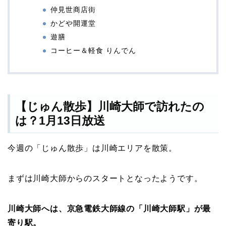
仲見世商店街
かどや開運堂
遊膳
コーヒー＆軽食 りんでん
【じゅん散歩】川崎大師で訪れたの
は？1月13日放送
今週の「じゅん散歩」は川崎エリアを散策。
まずは川崎大師からのスタートとなったようです。
川崎大師へは、京急電鉄大師線の「川崎大師駅」が最
寄り駅。