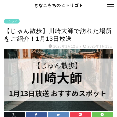
きなこもちのヒトリゴト
エンタメ
【じゅん散歩】川崎大師で訪れた場所
をご紹介！1月13日放送
2025年1月12日
/
2025年1月13日