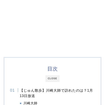
目次
CLOSE
【じゅん散歩】川崎大師で訪れたのは？1月
13日放送
川崎大師