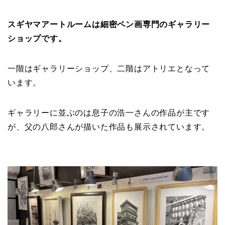
スギヤマアートルームは細密ペン画専門のギャラリー
ショップです。
一階はギャラリーショップ、二階はアトリエとなって
います。
ギャラリーに並ぶのは息子の浩一さんの作品が主です
が、父の八郎さんが描いた作品も展示されています。