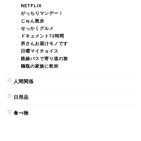
NETFLIX
がっちりマンデー！
じゅん散歩
せっかくグルメ
ドキュメント72時間
所さんお届けモノです
日曜マイチョイス
路線バスで寄り道の旅
鶴瓶の家族に乾杯
人間関係
日用品
食べ物