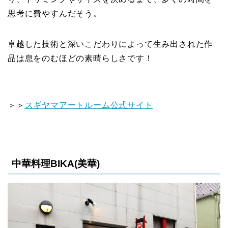
思考に費やすんだそう。
卓越した技術と深いこだわりによって生み出された作
品は息をのむほどの素晴らしさです！
＞＞
スギヤマアートルーム公式サイト
中華料理BIKA(美華)