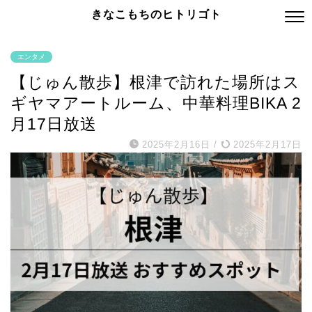
きなこもちのヒトリゴト
エンタメ
【じゅん散歩】根津で訪れた場所はス
ギヤマアートルーム、中華料理BIKA 2
月17日放送
2025年2月16日
/
2025年2月17日