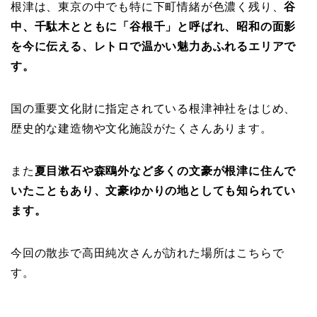
根津は、東京の中でも特に下町情緒が色濃く残り、
谷
中、千駄木とともに「谷根千」と呼ばれ、昭和の面影
を今に伝える、レトロで温かい魅力あふれるエリアで
す。
国の重要文化財に指定されている根津神社をはじめ、
歴史的な建造物や文化施設がたくさんあります。
また
夏目漱石や森鴎外など多くの文豪が根津に住んで
いたこともあり、文豪ゆかりの地としても知られてい
ます。
今回の散歩で高田純次さんが訪れた場所はこちらで
す。