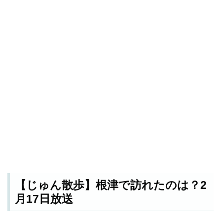
【じゅん散歩】根津で訪れたのは？2
月17日放送