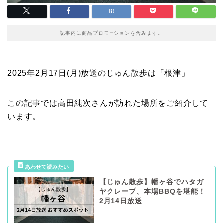
記事内に商品プロモーションを含みます。
2025年2月17日(月)放送のじゅん散歩は「根津」
この記事では高田純次さんが訪れた場所をご紹介して
います。
【じゅん散歩】幡ヶ谷でハタガ
ヤクレープ、本場BBQを堪能！
2月14日放送