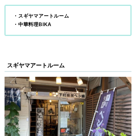
・スギヤマアートルーム
・中華料理BIKA
スギヤマアートルーム