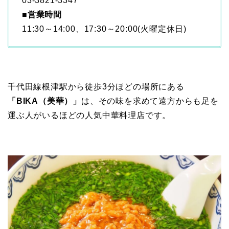
03-3821-3347
■
営業時間
11:30～14:00、17:30～20:00(火曜定休日)
千代田線根津駅から徒歩3分ほどの場所にある
「BIKA（美華）」
は、その味を求めて遠方からも足を
運ぶ人がいるほどの人気中華料理店です。