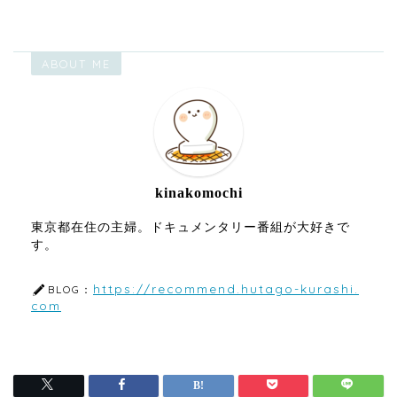
ABOUT ME
kinakomochi
東京都在住の主婦。ドキュメンタリー番組が大好きで
す。
https://recommend.hutago-kurashi.
BLOG：
com