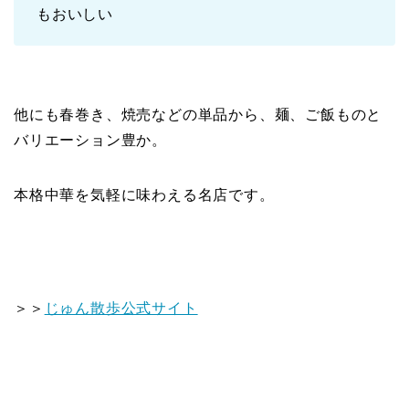
もおいしい
他にも春巻き、焼売などの単品から、麺、ご飯ものと
バリエーション豊か。
本格中華を気軽に味わえる名店です。
＞＞
じゅん散歩公式サイト