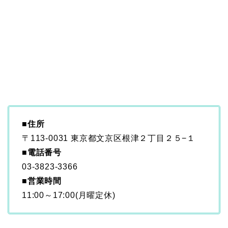
■
住所
〒113-0031 東京都文京区根津２丁目２５−１
■電話番号
03-3823-3366
■営業時間
11:00～17:00(月曜定休)