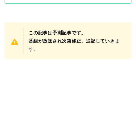
この記事は予測記事です。
番組が放送され次第修正、追記していきま
す。