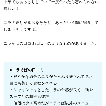
中華でもあっさりしていて一度食べたら忘れられない
味わい！
ニラの香りが食欲をそそり、あっという間に完食して
しまうそうですよ。
ニラそばの口コミは以下のようなものがありました。
■
ニラそばの口コミ
・鮮やかな緑色のニラがたっぷり盛られて見た
目にも美しく食欲をそそる
・シャキシャキとしたニラの食感が良く、麺や
スープとの相性も抜群
・値段は少々高めだがニラそば以外のメニュー