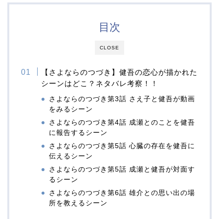
目次
CLOSE
【さよならのつづき】健吾の恋心が描かれた
シーンはどこ？ネタバレ考察！！
さよならのつづき第3話 さえ子と健吾が動画
をみるシーン
さよならのつづき第4話 成瀬とのことを健吾
に報告するシーン
さよならのつづき第5話 心臓の存在を健吾に
伝えるシーン
さよならのつづき第5話 成瀬と健吾が対面す
るシーン
さよならのつづき第6話 雄介との思い出の場
所を教えるシーン