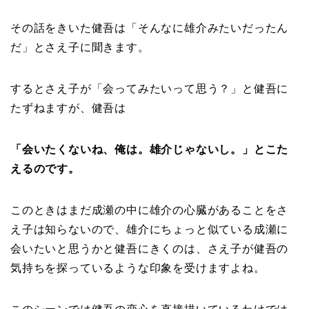
その話をきいた健吾は「そんなに雄介みたいだったん
だ」とさえ子に聞きます。
するとさえ子が「会ってみたいって思う？」と健吾に
たずねますが、健吾は
「会いたくないね、俺は。雄介じゃないし。」とこた
えるのです。
このときはまだ成瀬の中に雄介の心臓があることをさ
え子は知らないので、雄介にちょっと似ている成瀬に
会いたいと思うかと健吾にきくのは、さえ子が健吾の
気持ちを探っているような印象を受けますよね。