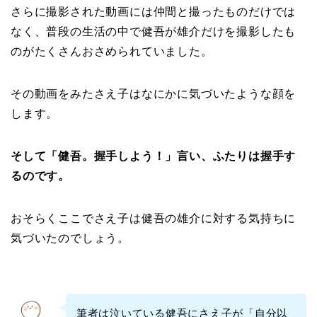
さらに撮影された動画には仲間と撮ったものだけでは
なく、普段の生活の中で健吾が雄介だけを撮影したも
のがたくさんおさめられていました。
その動画をみたさえ子はなにかに気づいたような顔を
します。
そして「健吾。握手しよう！」言い、ふたりは握手す
るのです。
おそらくここでさえ子は健吾の雄介に対する気持ちに
気づいたのでしょう。
筆者は泣いている健吾にさえ子が「自分以