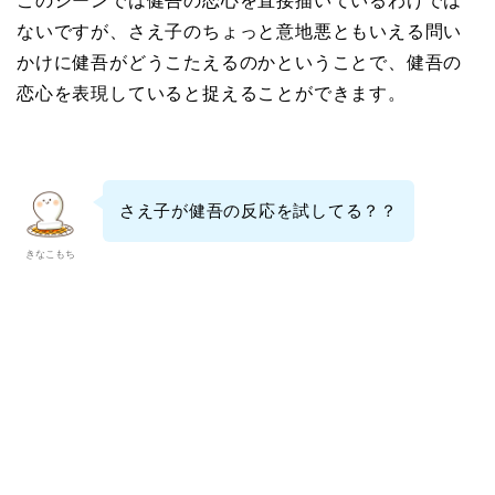
このシーンでは健吾の恋心を直接描いているわけでは
ないですが、さえ子のちょっと意地悪ともいえる問い
かけに健吾がどうこたえるのかということで、健吾の
恋心を表現していると捉えることができます。
さえ子が健吾の反応を試してる？？
きなこもち