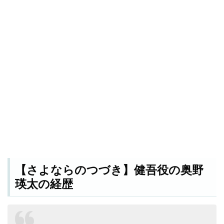
【さよならのつづき】健吾役の奥野
瑛太の経歴