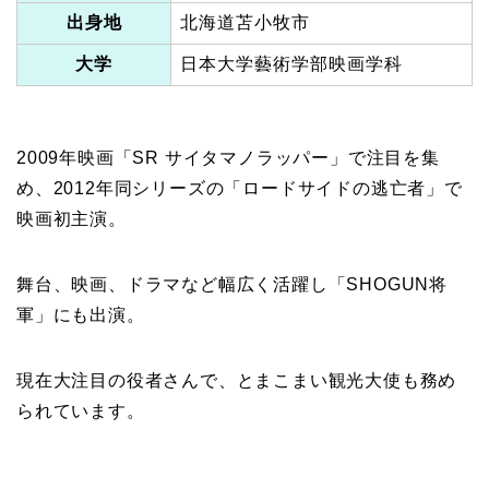
出身地
北海道苫小牧市
大学
日本大学藝術学部映画学科
2009年映画「SR サイタマノラッパー」で注目を集
め、2012年同シリーズの「ロードサイドの逃亡者」で
映画初主演。
舞台、映画、ドラマなど幅広く活躍し「SHOGUN将
軍」にも出演。
現在大注目の役者さんで、とまこまい観光大使も務め
られています。