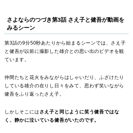
さよならのつづき第3話 さえ子と健吾が動画を
みるシーン
第3話の9分50秒あたりから始まるシーンでは、さえ子
と健吾が以前に撮影した雄介との思い出のビデオを観
ています。
仲間たちと花火をみながらはしゃいだり、ふざけたり
している雄介の在りし日々をみて、思わず笑いながら
健吾をふり返ったさえ子。
しかしそこには
さえ子と同じように笑う健吾ではな
く、静かに泣いている健吾がいたのです。