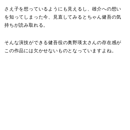
さえ子を想っているようにも見えるし、雄介への想い
を知ってしまった今、見直してみるとちゃん健吾の気
持ちが読み取れる。
そんな演技ができる健吾役の奥野瑛太さんの存在感が
この作品には欠かせないものとなっていますよね。