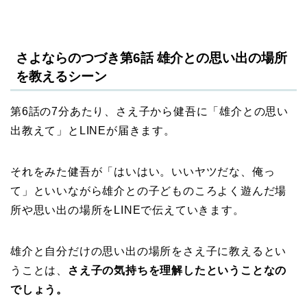
さよならのつづき第6話 雄介との思い出の場所
を教えるシーン
第6話の7分あたり、さえ子から健吾に「雄介との思い
出教えて」とLINEが届きます。
それをみた健吾が「はいはい。いいヤツだな、俺っ
て」といいながら雄介との子どものころよく遊んだ場
所や思い出の場所をLINEで伝えていきます。
雄介と自分だけの思い出の場所をさえ子に教えるとい
うことは、
さえ子の気持ちを理解したということなの
でしょう。