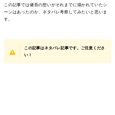
この記事では健吾の想いがそれまでに描かれていたシ
ーンはあったのか、ネタバレ考察してみたいと思いま
す。
この記事はネタバレ記事です。ご注意くださ
い！