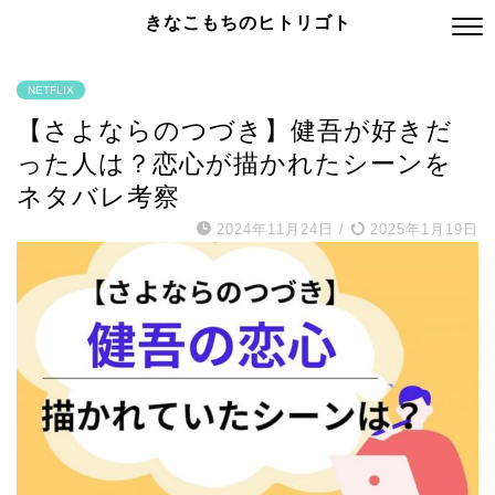
きなこもちのヒトリゴト
NETFLIX
【さよならのつづき】健吾が好きだ
った人は？恋心が描かれたシーンを
ネタバレ考察
2024年11月24日
/
2025年1月19日