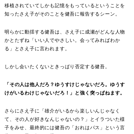
移植されていてしかも記憶をもっているということを
知ったさえ子がそのことを健吾に報告するシーン。
明らかに動揺する健吾は、さえ子に成瀬がどんな人物
かとたずね「いい人でやさしい。会ってみればわか
る」とさえ子に言われます。
しかし会いたくないときっぱり否定する健吾。
「その人は他人だろ？ゆうすけじゃないだろ。ゆうす
けがいるわけじゃないだろ！」と強く突っぱねます。
さらにさえ子に「雄介がいるから楽しいんじゃなく
て、その人が好きなんじゃないの？」とイラついた様
子をみせ、最終的には健吾の「おれはパス」という言