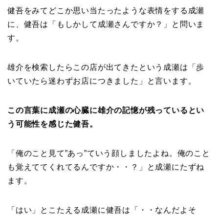
健吾をみてどこか思い当たったような表情をする成瀬
に、健吾は「もしかして成瀬さんですか？」と問いま
す。
雄介を検索したらこの店が出てきたという成瀬は「歩
いていたら迷わずお店につきました」と言います。
この言葉に成瀬の心臓に雄介の記憶が残っているとい
う可能性を感じた健吾。
「俺のこと見て”あっ”ていう顔しましたよね。俺のこと
も覚えててくれてるんですか・・？」と成瀬にたずね
ます。
「はい」とこたえる成瀬に健吾は「・・なんだよそ