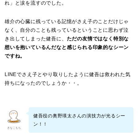
れ」と涙を流すのでした。
雄介の心臓に残っている記憶がさえ子のことだけじゃ
なく、自分のことも残っているということに思わず泣
き出してしまった健吾に、
ただの友情ではなく特別な
想いを抱いているんだなと感じられる印象的なシーン
ですね。
LINEでさえ子とやり取りしたように健吾は救われた気
持ちになったのでしょうか・・。
健吾役の奥野瑛太さんの演技力が光るシー
ン！！
きなこもち