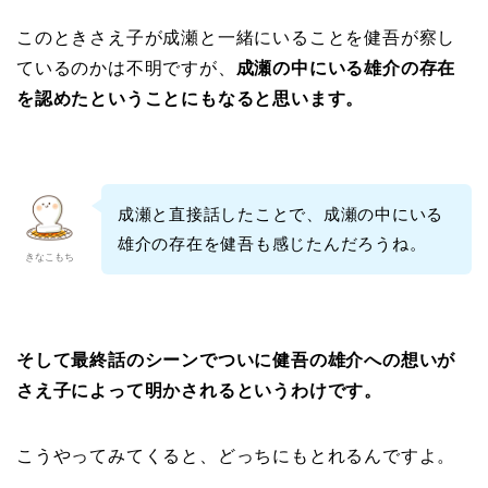
このときさえ子が成瀬と一緒にいることを健吾が察し
ているのかは不明ですが、
成瀬の中にいる雄介の存在
を認めたということにもなると思います。
成瀬と直接話したことで、成瀬の中にいる
雄介の存在を健吾も感じたんだろうね。
きなこもち
そして最終話のシーンでついに健吾の雄介への想いが
さえ子によって明かされるというわけです。
こうやってみてくると、どっちにもとれるんですよ。