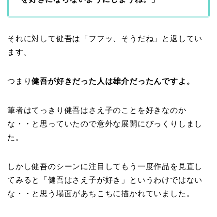
それに対して健吾は「フフッ、そうだね」と返してい
ます。
つまり
健吾が好きだった人は雄介だったんですよ。
筆者はてっきり健吾はさえ子のことを好きなのか
な・・と思っていたので意外な展開にびっくりしまし
た。
しかし健吾のシーンに注目してもう一度作品を見直し
てみると「健吾はさえ子が好き」というわけではない
な・・と思う場面があちこちに描かれていました。