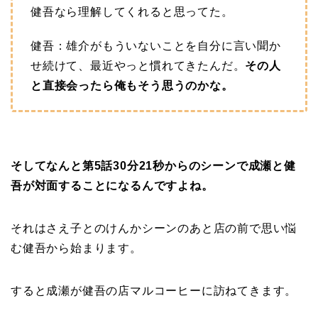
健吾なら理解してくれると思ってた。
健吾：雄介がもういないことを自分に言い聞か
せ続けて、最近やっと慣れてきたんだ。
その人
と直接会ったら俺もそう思うのかな。
そしてなんと第5話30分21秒からのシーンで成瀬と健
吾が対面することになるんですよね。
それはさえ子とのけんかシーンのあと店の前で思い悩
む健吾から始まります。
すると成瀬が健吾の店マルコーヒーに訪ねてきます。