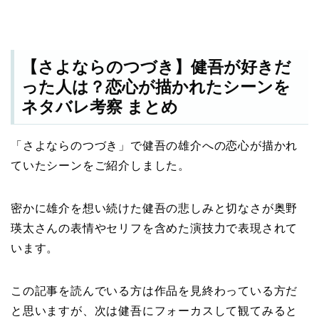
【さよならのつづき】健吾が好きだ
った人は？恋心が描かれたシーンを
ネタバレ考察 まとめ
「さよならのつづき」で健吾の雄介への恋心が描かれ
ていたシーンをご紹介しました。
密かに雄介を想い続けた健吾の悲しみと切なさが奥野
瑛太さんの表情やセリフを含めた演技力で表現されて
います。
この記事を読んでいる方は作品を見終わっている方だ
と思いますが、次は健吾にフォーカスして観てみると