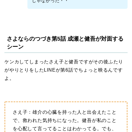
じゃなかった・・
さよならのつづき第5話 成瀬と健吾が対面する
シーン
ケンカしてしまったさえ子と健吾ですがその後ふたり
がやりとりをしたLINEが第6話でちょっと映るんです
よ。
さえ子：雄介の心臓を持った人と出会えたこと
で、救われた気持ちになった。健吾が私のこと
を心配して言ってることはわかってる。でも、