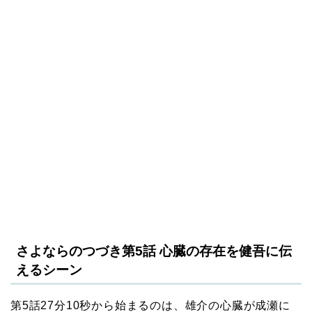
さよならのつづき第5話 心臓の存在を健吾に伝
えるシーン
第5話27分10秒から始まるのは、雄介の心臓が成瀬に