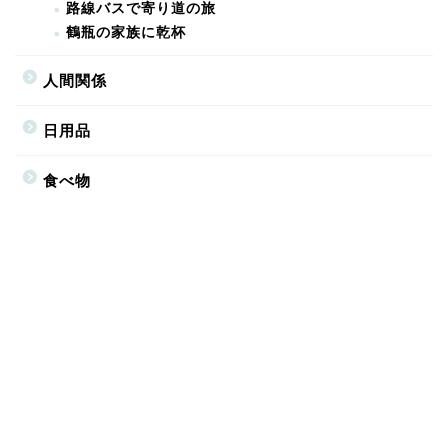
路線バスで寄り道の旅
鶴瓶の家族に乾杯
人間関係
日用品
食べ物