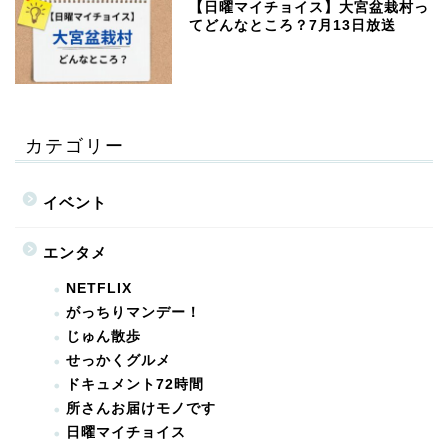
【日曜マイチョイス】大宮盆栽村っ
てどんなところ？7月13日放送
カテゴリー
イベント
エンタメ
NETFLIX
がっちりマンデー！
じゅん散歩
せっかくグルメ
ドキュメント72時間
所さんお届けモノです
日曜マイチョイス