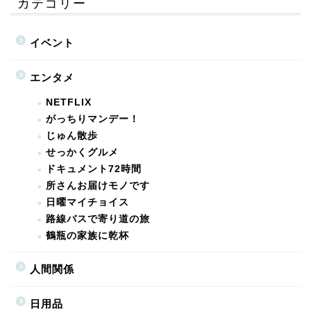
カテゴリー
イベント
エンタメ
NETFLIX
がっちりマンデー！
じゅん散歩
せっかくグルメ
ドキュメント72時間
所さんお届けモノです
日曜マイチョイス
路線バスで寄り道の旅
鶴瓶の家族に乾杯
人間関係
日用品