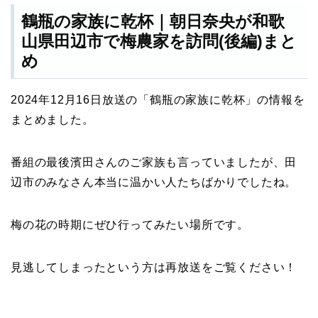
鶴瓶の家族に乾杯｜朝日奈央が和歌
山県田辺市で梅農家を訪問(後編)まと
め
2024年12月16日放送の「鶴瓶の家族に乾杯」の情報を
まとめました。
番組の最後濱田さんのご家族も言っていましたが、田
辺市のみなさん本当に温かい人たちばかりでしたね。
梅の花の時期にぜひ行ってみたい場所です。
見逃してしまったという方は再放送をご覧ください！