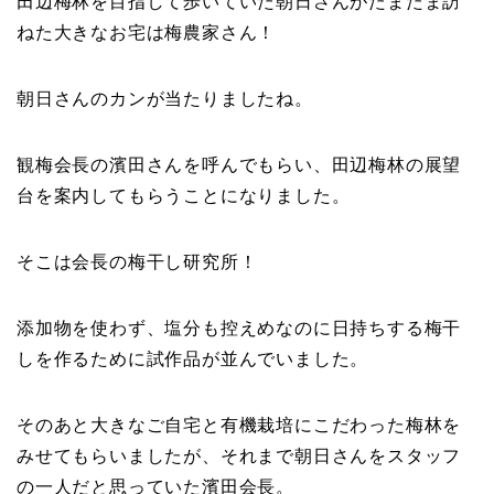
田辺梅林を目指して歩いていた朝日さんがたまたま訪
ねた大きなお宅は梅農家さん！
朝日さんのカンが当たりましたね。
観梅会長の濱田さんを呼んでもらい、田辺梅林の展望
台を案内してもらうことになりました。
そこは会長の梅干し研究所！
添加物を使わず、塩分も控えめなのに日持ちする梅干
しを作るために試作品が並んでいました。
そのあと大きなご自宅と有機栽培にこだわった梅林を
みせてもらいましたが、それまで朝日さんをスタッフ
の一人だと思っていた濱田会長。