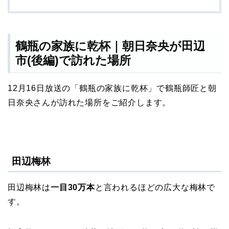
鶴瓶の家族に乾杯｜朝日奈央が田辺
市(後編)で訪れた場所
12月16日放送の「鶴瓶の家族に乾杯」で鶴瓶師匠と朝
日奈央さんが訪れた場所をご紹介します。
田辺梅林
田辺梅林は
一目30万本
と言われるほどの広大な梅林で
す。