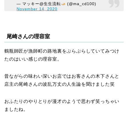
— マッキー@生生流転
(@ma_cd100)
November 14, 2020
尾崎さんの理容室
鶴瓶師匠が漁師町の路地裏をぶらぶらしていてみつけ
たのはいい感じの理容室。
昔ながらの味わい深いお店ではお客さんの木下さんと
店主の尾崎さんの波乱万丈の人生論を聞けました笑
おふたりのやりとりが漫才のようで思わず笑っちゃい
ましたね。