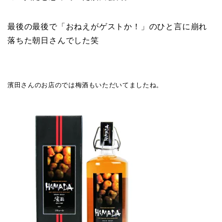
最後の最後で「おねえがゲストか！」のひと言に崩れ
落ちた朝日さんでした笑
濱田さんのお店のでは梅酒もいただいてましたね。