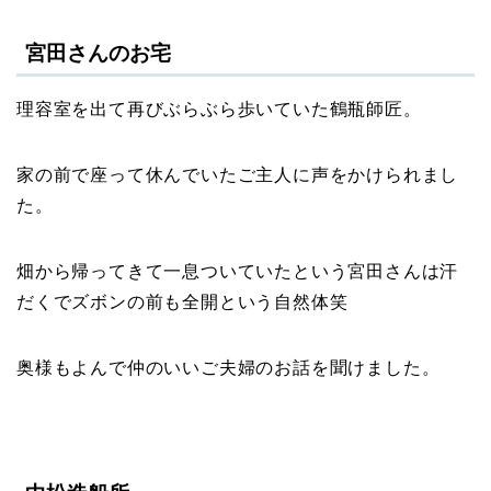
宮田さんのお宅
理容室を出て再びぶらぶら歩いていた鶴瓶師匠。
家の前で座って休んでいたご主人に声をかけられまし
た。
畑から帰ってきて一息ついていたという宮田さんは汗
だくでズボンの前も全開という自然体笑
奥様もよんで仲のいいご夫婦のお話を聞けました。