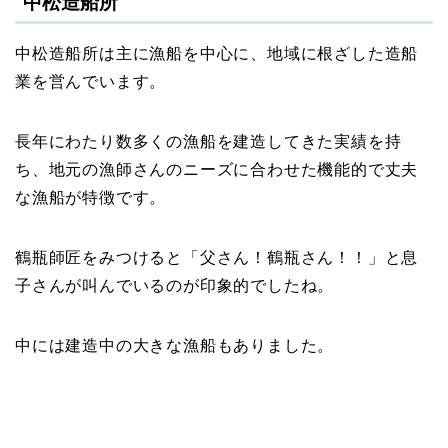
中松造船所
中松造船所は主に漁船を中心に、地域に根ざした造船
業を営んでいます。
長年にわたり数多くの漁船を建造してきた実績を持
ち、地元の漁師さんのニーズに合わせた機能的で丈夫
な漁船が特徴です。
鶴瓶師匠をみつけると「父さん！鶴瓶さん！！」と息
子さんが叫んでいるのが印象的でしたね。
中には建造中の大きな漁船もありました。