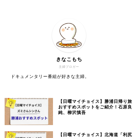
きなこもち
主婦ブロガー
ドキュメンタリー番組が好きな主婦。
【日曜マイチョイス】勝浦日帰り旅
おすすめスポットをご紹介！石原良
純、柳沢慎吾
【日曜マイチョイス】北海道「利尻