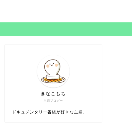
きなこもち
主婦ブロガー
ドキュメンタリー番組が好きな主婦。