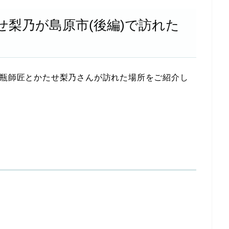
せ梨乃が島原市(後編)で訪れた
鶴瓶師匠とかたせ梨乃さんが訪れた場所をご紹介し