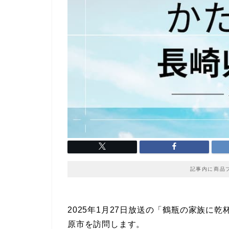
記事内に商品
2025年1月27日放送の「鶴瓶の家族に
原市を訪問します。