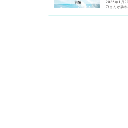
2025年1
乃さんが訪れ