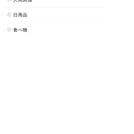
日用品
食べ物