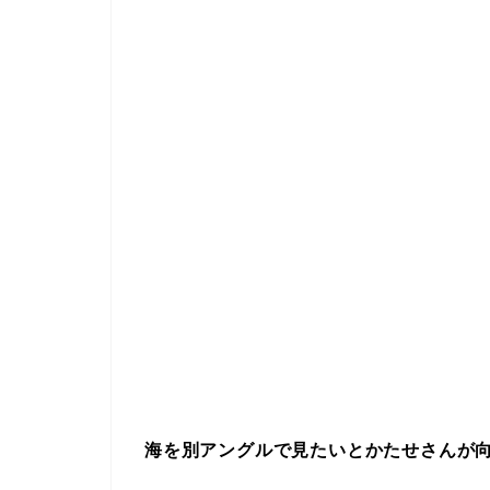
海を別アングルで見たいとかたせさんが