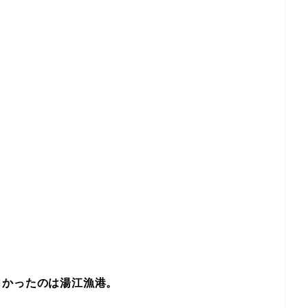
向かったのは湯江漁港。