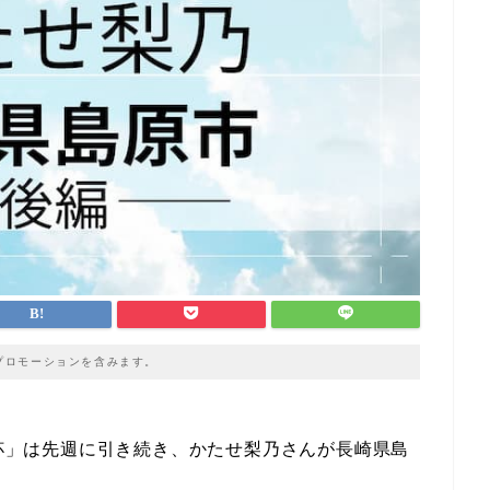
プロモーションを含みます。
乾杯」は先週に引き続き、かたせ梨乃さんが長崎県島