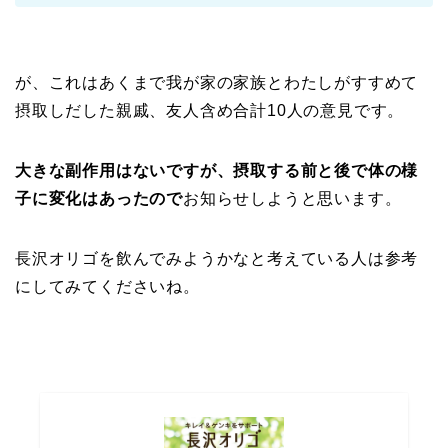
が、これはあくまで我が家の家族とわたしがすすめて
摂取しだした親戚、友人含め合計10人の意見です。
大きな副作用はないですが、摂取する前と後で体の様
子に変化はあったので
お知らせしようと思います。
長沢オリゴを飲んでみようかなと考えている人は参考
にしてみてくださいね。