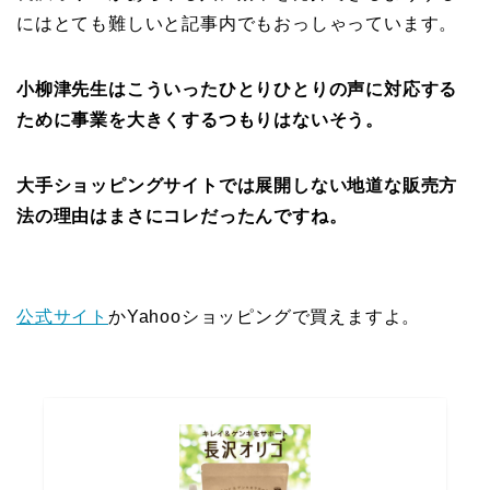
にはとても難しいと記事内でもおっしゃっています。
小柳津先生はこういったひとりひとりの声に対応する
ために事業を大きくするつもりはないそう。
大手ショッピングサイトでは展開しない地道な販売方
法の理由はまさにコレだったんですね。
公式サイト
かYahooショッピングで買えますよ。