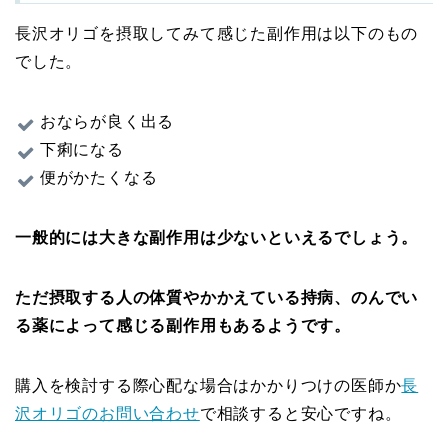
長沢オリゴを摂取してみて感じた副作用は以下のもの
でした。
おならが良く出る
下痢になる
便がかたくなる
一般的には大きな副作用は少ないといえるでしょう。
ただ摂取する人の体質やかかえている持病、のんでい
る薬によって感じる副作用もあるようです。
購入を検討する際心配な場合はかかりつけの医師か
長
沢オリゴのお問い合わせ
で相談すると安心ですね。