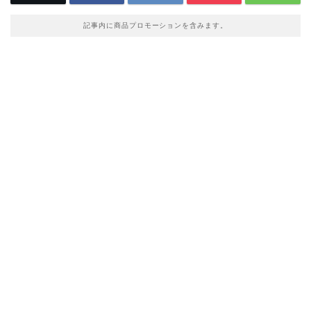
記事内に商品プロモーションを含みます。