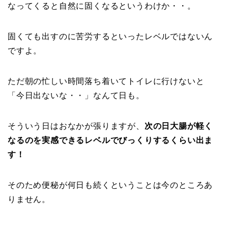
なってくると自然に固くなるというわけか・・。
固くても出すのに苦労するといったレベルではないん
ですよ。
ただ朝の忙しい時間落ち着いてトイレに行けないと
「今日出ないな・・」なんて日も。
そういう日はおなかが張りますが、
次の日大腸が軽く
なるのを実感できるレベルでびっくりするくらい出ま
す！
そのため便秘が何日も続くということは今のところあ
りません。