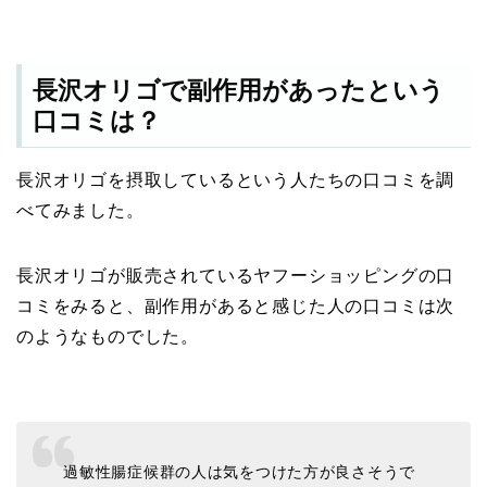
長沢オリゴで副作用があったという
口コミは？
長沢オリゴを摂取しているという人たちの口コミを調
べてみました。
長沢オリゴが販売されているヤフーショッピングの口
コミをみると、副作用があると感じた人の口コミは次
のようなものでした。
過敏性腸症候群の人は気をつけた方が良さそうで