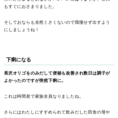
もすぐにおさまりました。
そしておならも全然くさくないので我慢せず出すよう
にしましょうね！
下痢になる
長沢オリゴをのみだして便秘も改善され数日は調子が
よかったのですが突然下痢に。
これは時間差で家族全員なりましたね。
さらにはわたしにすすめられて飲みだした田舎の母や