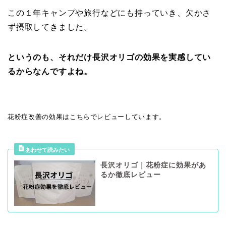
この１年キャンプや旅行などにも持っていき、欠かさ
ず摂取してきました。
というのも、それだけ長沢オリゴの効果を実感してい
るからなんですよね。
花粉症改善の効果はこちらでレビューしています。
長沢オリゴ｜花粉症に効果があ
るか徹底レビュー