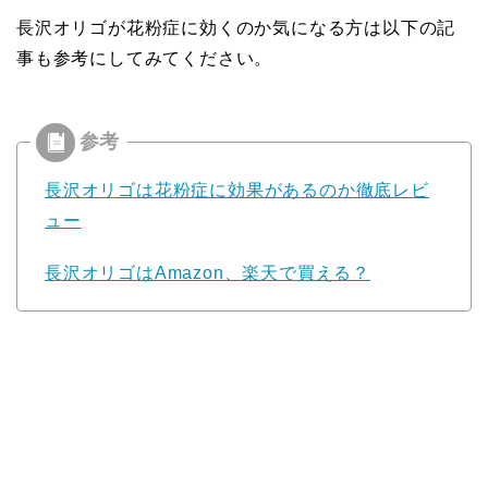
長沢オリゴが花粉症に効くのか気になる方は以下の記
事も参考にしてみてください。
長沢オリゴは花粉症に効果があるのか徹底レビ
ュー
長沢オリゴはAmazon、楽天で買える？