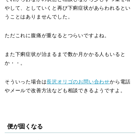
やして、としていくと再び下痢症状があらわれるとい
うことはありませんでした。
ただこれに腹痛が重なるとつらいですよね。
また下痢症状が治まるまで数か月かかる人もいると
か・・。
そういった場合は
長沢オリゴのお問い合わせ
から電話
やメールで改善方法なども相談できるようですよ。
便が固くなる