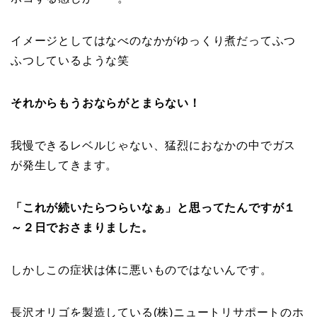
イメージとしてはなべのなかがゆっくり煮だってふつ
ふつしているような笑
それからもうおならがとまらない！
我慢できるレベルじゃない、猛烈におなかの中でガス
が発生してきます。
「これが続いたらつらいなぁ」と思ってたんですが１
～２日でおさまりました。
しかしこの症状は体に悪いものではないんです。
長沢オリゴを製造している(株)ニュートリサポートのホ