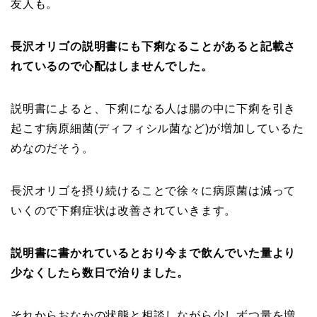
友人も。
長沢オリゴの説明書にも下痢なることがあると記載さ
れているので心配はしませんでした。
説明書によると、下痢になる人は腸の中に下痢を引き
起こす病原細菌(ディフィシル菌など)が増加しているた
めなのだそう。
長沢オリゴを摂り続けることで徐々に病原菌は減って
いくので下痢症状は改善されていきます。
説明書に書かれているとおり今まで飲んでいた量より
少なくしたら数日で治りました。
それからおなかの状態と相談しながら少しずつ量を増