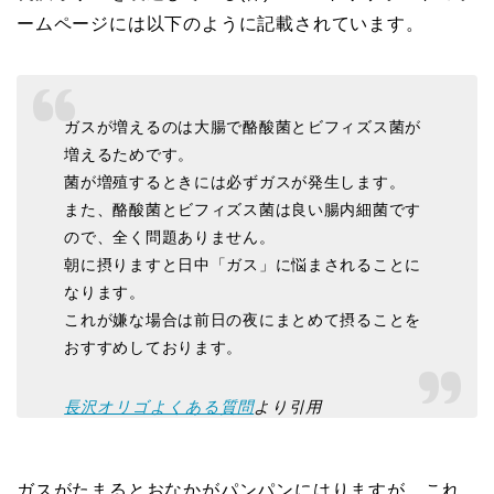
ームページには以下のように記載されています。
ガスが増えるのは大腸で酪酸菌とビフィズス菌が
増えるためです。
菌が増殖するときには必ずガスが発生します。
また、酪酸菌とビフィズス菌は良い腸内細菌です
ので、全く問題ありません。
朝に摂りますと日中「ガス」に悩まされることに
なります。
これが嫌な場合は前日の夜にまとめて摂ることを
おすすめしております。
長沢オリゴよくある質問
より引用
ガスがたまるとおなかがパンパンにはりますが、これ