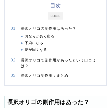
目次
CLOSE
長沢オリゴの副作用はあった？
おならが良く出る
下痢になる
便が固くなる
長沢オリゴで副作用があったという口コミ
は？
長沢オリゴ副作用：まとめ
長沢オリゴの副作用はあった？