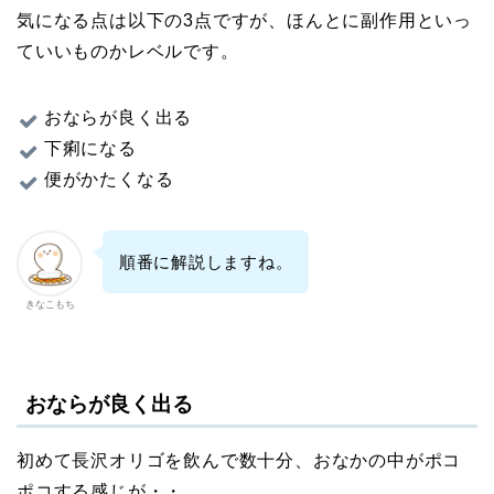
気になる点は以下の3点ですが、ほんとに副作用といっ
ていいものかレベルです。
おならが良く出る
下痢になる
便がかたくなる
順番に解説しますね。
きなこもち
おならが良く出る
初めて長沢オリゴを飲んで数十分、おなかの中がポコ
ポコする感じが・・。