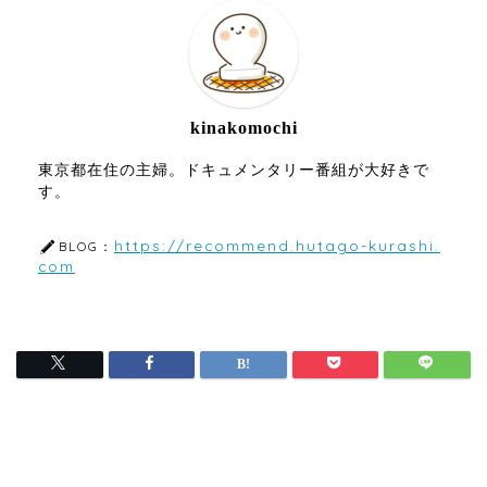
kinakomochi
東京都在住の主婦。ドキュメンタリー番組が大好きで
す。
https://recommend.hutago-kurashi.
BLOG：
com