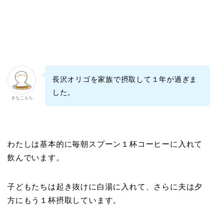
長沢オリゴを家族で摂取して１年が過ぎま
した。
きなこもち
わたしは基本的に毎朝スプーン１杯コーヒーに入れて
飲んでいます。
子どもたちは起き抜けに白湯に入れて、さらに夫は夕
方にもう１杯摂取しています。