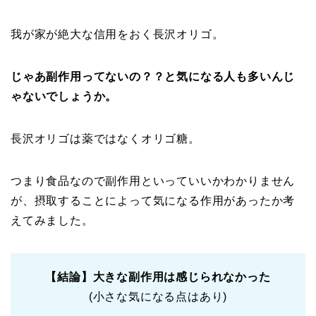
我が家が絶大な信用をおく長沢オリゴ。
じゃあ副作用ってないの？？と気になる人も多いんじ
ゃないでしょうか。
長沢オリゴは薬ではなくオリゴ糖。
つまり食品なので副作用といっていいかわかりません
が、摂取することによって気になる作用があったか考
えてみました。
【結論】大きな副作用は感じられなかった
(小さな気になる点はあり)